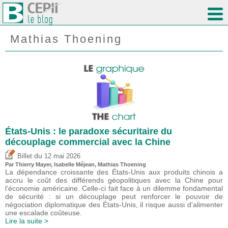
Mathias Thoening
États-Unis : le paradoxe sécuritaire du
découplage commercial avec la Chine
du
Billet
12 mai 2026
Par
Thierry Mayer
,
Isabelle Méjean
, Mathias Thoening
La dépendance croissante des États-Unis aux produits chinois a
accru le coût des différends géopolitiques avec la Chine pour
l’économie américaine. Celle-ci fait face à un dilemme fondamental
de sécurité : si un découplage peut renforcer le pouvoir de
négociation diplomatique des États-Unis, il risque aussi d’alimenter
une escalade coûteuse.
Lire la suite >