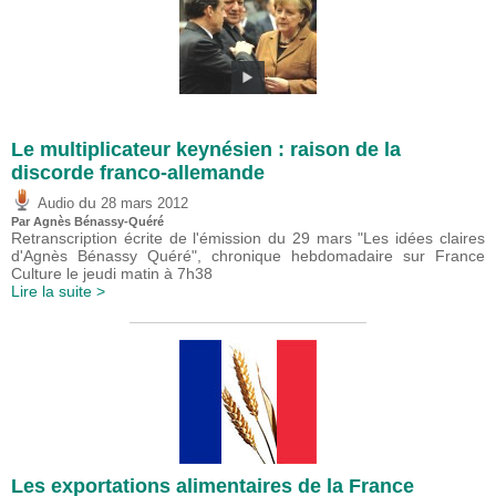
Le multiplicateur keynésien : raison de la
discorde franco-allemande
du
Audio
28 mars 2012
Par Agnès Bénassy-Quéré
Retranscription écrite de l'émission du 29 mars "Les idées claires
d'Agnès Bénassy Quéré", chronique hebdomadaire sur France
Culture le jeudi matin à 7h38
Lire la suite >
Les exportations alimentaires de la France