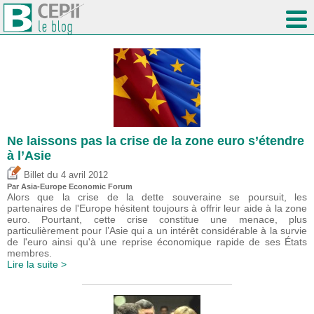
Ne laissons pas la crise de la zone euro s’étendre
à l’Asie
du
Billet
4 avril 2012
Par Asia-Europe Economic Forum
Alors que la crise de la dette souveraine se poursuit, les
partenaires de l'Europe hésitent toujours à offrir leur aide à la zone
euro. Pourtant, cette crise constitue une menace, plus
particulièrement pour l’Asie qui a un intérêt considérable à la survie
de l'euro ainsi qu'à une reprise économique rapide de ses États
membres.
Lire la suite >