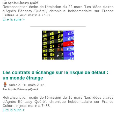
Par Agnès Bénassy-Quéré
Retranscription écrite de l'émission du 22 mars "Les idées claires
d'Agnès Bénassy Quéré", chronique hebdomadaire sur France
Culture le jeudi matin à 7h38.
Lire la suite >
Les contrats d'échange sur le risque de défaut :
un monde étrange
du
Audio
15 mars 2012
Par Agnès Bénassy-Quéré
Retranscription écrite de l'émission du 15 mars "Les idées claires
d'Agnès Bénassy Quéré", chronique hebdomadaire sur France
Culture le jeudi matin à 7h38.
Lire la suite >