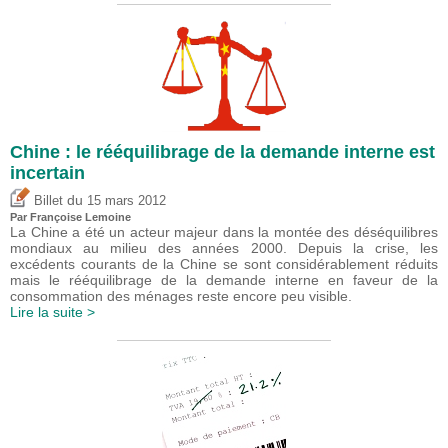
Chine : le rééquilibrage de la demande interne est
incertain
du
Billet
15 mars 2012
Par Françoise Lemoine
La Chine a été un acteur majeur dans la montée des déséquilibres
mondiaux au milieu des années 2000. Depuis la crise, les
excédents courants de la Chine se sont considérablement réduits
mais le rééquilibrage de la demande interne en faveur de la
consommation des ménages reste encore peu visible.
Lire la suite >