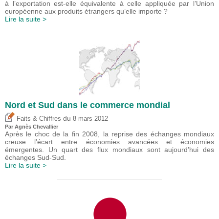
à l’exportation est-elle équivalente à celle appliquée par l’Union
européenne aux produits étrangers qu’elle importe ?
Lire la suite >
Nord et Sud dans le commerce mondial
du
Faits & Chiffres
8 mars 2012
Par Agnès Chevallier
Après le choc de la fin 2008, la reprise des échanges mondiaux
creuse l’écart entre économies avancées et économies
émergentes. Un quart des flux mondiaux sont aujourd’hui des
échanges Sud-Sud.
Lire la suite >