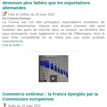
devenues plus faibles que les exportations
allemandes
du
Faits & Chiffres
26 mars 2012
Par
Charlotte Emlinger
La France est l’un des principaux exportateurs mondiaux de
produits alimentaires. Depuis une dizaine d’année, elle perd
toutefois des parts de marché dans ce secteur, au bénéfice des
pays émergents, mais également à celui de l’Allemagne, dont la
plus forte compétitivité ne se réduit pas aux seuls produits
manufacturés.
Lire la suite >
Commerce extérieur : la France épinglée par la
Commission européenne
du
Audio
16 mars 2012