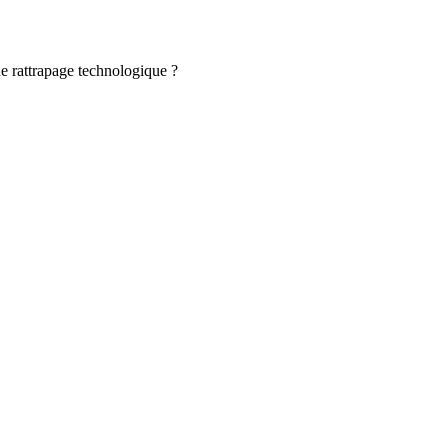
de rattrapage technologique ?