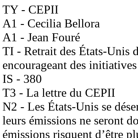
TY - CEPII
A1 - Cecilia Bellora
A1 - Jean Fouré
TI - Retrait des États-Unis d
encourageant des initiatives
IS - 380
T3 - La lettre du CEPII
N2 - Les États-Unis se dése
leurs émissions ne seront do
émissions risquent d’être pl