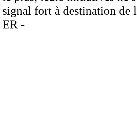
signal fort à destination de
ER -