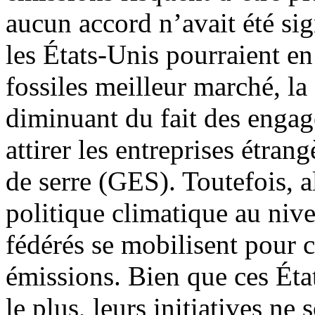
aucun accord n’avait été sign
les États-Unis pourraient en
fossiles meilleur marché, l
diminuant du fait des engag
attirer les entreprises étrang
de serre (GES). Toutefois, a
politique climatique au nive
fédérés se mobilisent pour c
émissions. Bien que ces Éta
le plus, leurs initiatives ne