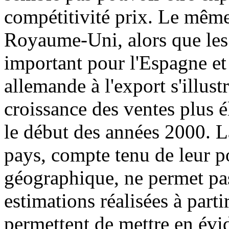
compétitivité prix. Le même 
Royaume-Uni, alors que les 
important pour l'Espagne et 
allemande à l'export s'illus
croissance des ventes plus 
le début des années 2000. 
pays, compte tenu de leur p
géographique, ne permet pas
estimations réalisées à par
permettent de mettre en évid