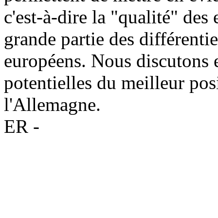
c'est-à-dire la "qualité" des
grande partie des différenti
européens. Nous discutons e
potentielles du meilleur po
l'Allemagne.
ER -