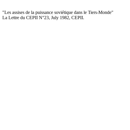
"Les assises de la puissance soviétique dans le Tiers-Monde
"
La Lettre du CEPII
N°23, July 1982
, CEPII.