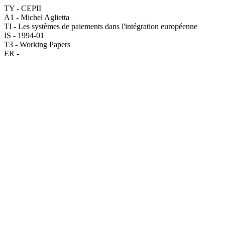
TY - CEPII
A1 - Michel Aglietta
TI - Les systèmes de paiements dans l'intégration européenne
IS - 1994-01
T3 - Working Papers
ER -