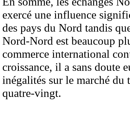
En somme, les échanges No
exercé une influence signifi
des pays du Nord tandis que
Nord-Nord est beaucoup plus 
commerce international con
croissance, il a sans doute e
inégalités sur le marché du 
quatre-vingt.