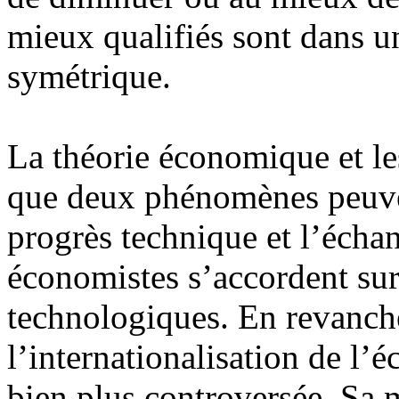
mieux qualifiés sont dans u
symétrique.
La théorie économique et le
que deux phénomènes peuven
progrès technique et l’échan
économistes s’accordent sur
technologiques. En revanche
l’internationalisation de l
bien plus controversée. Sa 