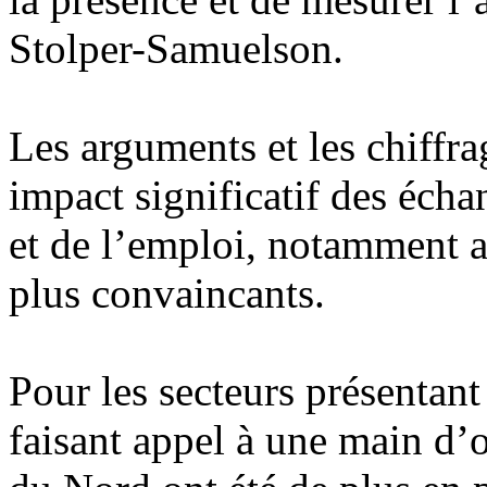
Stolper-Samuelson.
Les arguments et les chiffr
impact significatif des échan
et de l’emploi, notamment au
plus convaincants.
Pour les secteurs présentant 
faisant appel à une main d’o