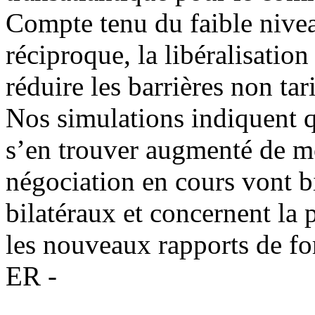
Compte tenu du faible niveau
réciproque, la libéralisatio
réduire les barrières non tari
Nos simulations indiquent q
s’en trouver augmenté de mo
négociation en cours vont b
bilatéraux et concernent la 
les nouveaux rapports de f
ER -