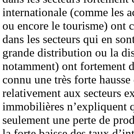
internationale (comme les act
ou encore le tourisme) ont c
dans les secteurs qui en sont
grande distribution ou la di
notamment) ont fortement di
connu une très forte hausse 
relativement aux secteurs ex
immobilières n’expliquent q
seulement une perte de prod
la forte baisse des taux d’in