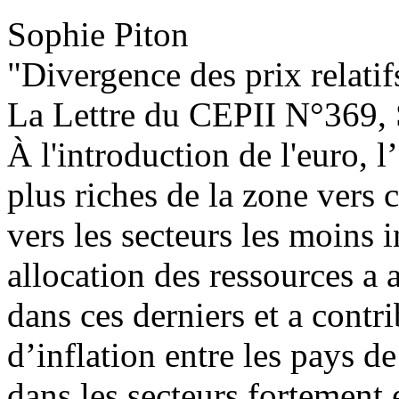
Sophie Piton
"Divergence des prix relati
La Lettre du CEPII
N°369, 
À l'introduction de l'euro, l
plus riches de la zone vers c
vers les secteurs les moins
allocation des ressources a 
dans ces derniers et a contr
d’inflation entre les pays de
dans les secteurs fortement