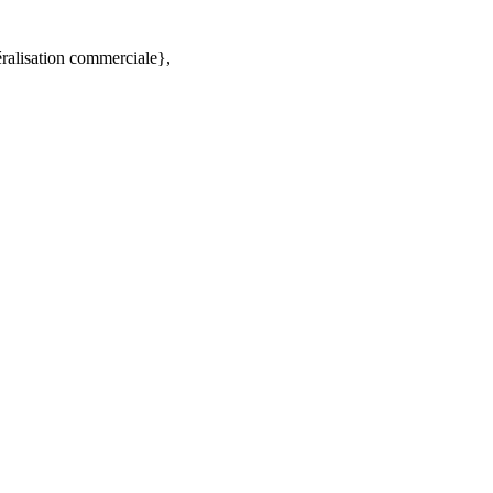
éralisation commerciale},