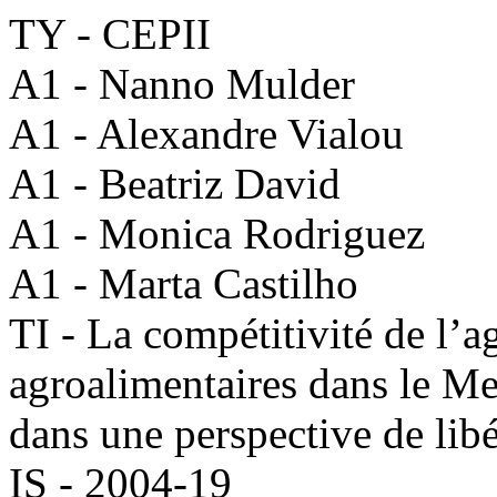
TY - CEPII
A1 - Nanno Mulder
A1 - Alexandre Vialou
A1 - Beatriz David
A1 - Monica Rodriguez
A1 - Marta Castilho
TI - La compétitivité de l’ag
agroalimentaires dans le M
dans une perspective de lib
IS - 2004-19