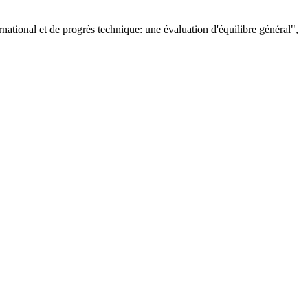
rnational et de progrès technique: une évaluation d'équilibre général
",