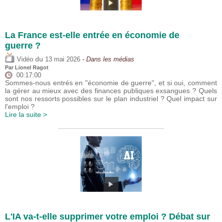
La France est-elle entrée en économie de
guerre ?
du
Vidéo
13 mai 2026
- Dans les médias
Par
Lionel Ragot
00:17:00
Sommes-nous entrés en "économie de guerre", et si oui, comment
la gérer au mieux avec des finances publiques exsangues ? Quels
sont nos ressorts possibles sur le plan industriel ? Quel impact sur
l'emploi ?
Lire la suite >
L'IA va-t-elle supprimer votre emploi ? Débat sur