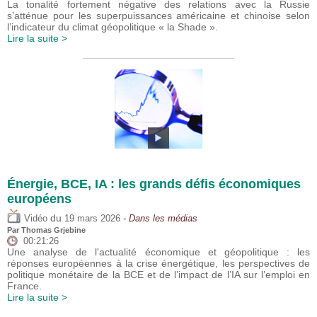
La tonalité fortement négative des relations avec la Russie
s’atténue pour les superpuissances américaine et chinoise selon
l’indicateur du climat géopolitique « la Shade ».
Lire la suite >
Énergie, BCE, IA : les grands défis économiques
européens
du
Vidéo
19 mars 2026
- Dans les médias
Par
Thomas Grjebine
00:21:26
Une analyse de l'actualité économique et géopolitique : les
réponses européennes à la crise énergétique, les perspectives de
politique monétaire de la BCE et de l’impact de l’IA sur l’emploi en
France.
Lire la suite >