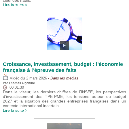
celui des natifs.
Lire la suite >
Croissance, investissement, budget : l’économie
française à l’épreuve des faits
du
Vidéo
2 mars 2026
- Dans les médias
Par
Thomas Grjebine
00:01:30
Dans le viseur, les derniers chiffres de l’INSEE, les perspectives
d’investissement des TPE-PME, les tensions autour du budget
2027 et la situation des grandes entreprises françaises dans un
contexte international incertain.
Lire la suite >