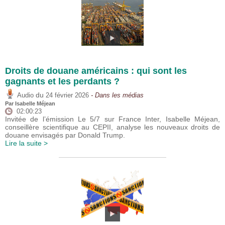
Droits de douane américains : qui sont les
gagnants et les perdants ?
du
Audio
24 février 2026
- Dans les médias
Par
Isabelle Méjean
02:00:23
Invitée de l’émission Le 5/7 sur France Inter, Isabelle Méjean,
conseillère scientifique au CEPII, analyse les nouveaux droits de
douane envisagés par Donald Trump.
Lire la suite >