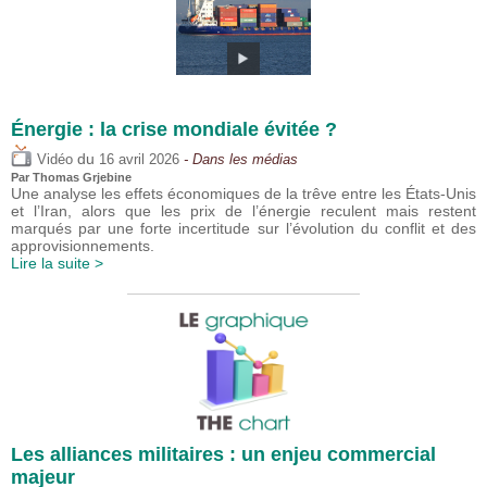
Énergie : la crise mondiale évitée ?
du
Vidéo
16 avril 2026
- Dans les médias
Par
Thomas Grjebine
Une analyse les effets économiques de la trêve entre les États-Unis
et l’Iran, alors que les prix de l’énergie reculent mais restent
marqués par une forte incertitude sur l’évolution du conflit et des
approvisionnements.
Lire la suite >
Les alliances militaires : un enjeu commercial
majeur