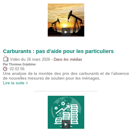
Carburants : pas d'aide pour les particuliers
du
Vidéo
26 mars 2026
- Dans les médias
Par
Thomas Grjebine
02:02:56
Une analyse de la montée des prix des carburants et de l’absence
de nouvelles mesures de soutien pour les ménages.
Lire la suite >