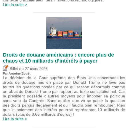
Lire la suite >
Droits de douane américains : encore plus de
chaos et 10 milliards d’intérêts à payer
du
Billet
27 mars 2026
Par
Antoine Bouët
La décision de la Cour suprême des États-Unis concernant les
droits de douane mis en place par Donald Trump ne lève pas
toutes les questions posées par ce qui ressort désormais comme
un abus de Donald Trump par rapport au texte constitutionnel. Car
le président possède d’autres moyens pour imposer sa politique
sans vote du Congrès. Sans oublier que va se poser la question
des droits perçus illégalement et qu’il faudra bien rembourser. Rien
que le paiement des intérêts pourrait représenter 10 milliards de
dollars (plus de 8,66 milliards d’euros) !
Lire la suite >