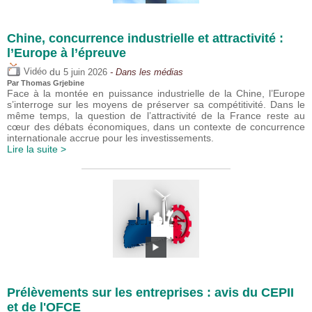
Chine, concurrence industrielle et attractivité :
l’Europe à l’épreuve
du
Vidéo
5 juin 2026
- Dans les médias
Par
Thomas Grjebine
Face à la montée en puissance industrielle de la Chine, l’Europe
s’interroge sur les moyens de préserver sa compétitivité. Dans le
même temps, la question de l’attractivité de la France reste au
cœur des débats économiques, dans un contexte de concurrence
internationale accrue pour les investissements.
Lire la suite >
Prélèvements sur les entreprises : avis du CEPII
et de l'OFCE