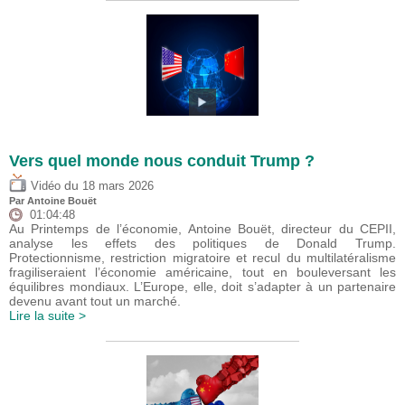
Vers quel monde nous conduit Trump ?
du
Vidéo
18 mars 2026
Par
Antoine Bouët
01:04:48
Au Printemps de l’économie, Antoine Bouët, directeur du CEPII,
analyse les effets des politiques de Donald Trump.
Protectionnisme, restriction migratoire et recul du multilatéralisme
fragiliseraient l’économie américaine, tout en bouleversant les
équilibres mondiaux. L’Europe, elle, doit s’adapter à un partenaire
devenu avant tout un marché.
Lire la suite >