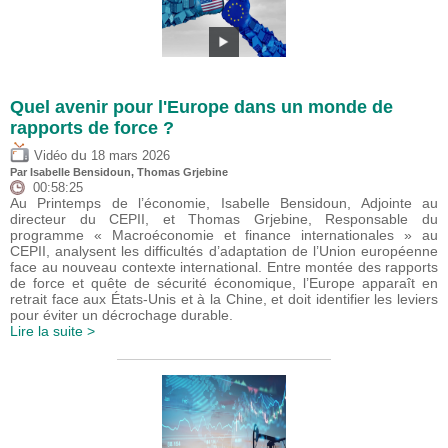
Quel avenir pour l'Europe dans un monde de
rapports de force ?
du
Vidéo
18 mars 2026
Par
Isabelle Bensidoun
,
Thomas Grjebine
00:58:25
Au Printemps de l’économie, Isabelle Bensidoun, Adjointe au
directeur du CEPII, et Thomas Grjebine, Responsable du
programme « Macroéconomie et finance internationales » au
CEPII, analysent les difficultés d’adaptation de l’Union européenne
face au nouveau contexte international. Entre montée des rapports
de force et quête de sécurité économique, l’Europe apparaît en
retrait face aux États-Unis et à la Chine, et doit identifier les leviers
pour éviter un décrochage durable.
Lire la suite >