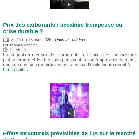
Prix des carburants : accalmie trompeuse ou
crise durable ?
du
Vidéo
16 avril 2026
- Dans les médias
Par
Thomas Grjebine
02:56:23
La stagnation des prix des carburants, les limites des mesures de
plafonnement et les tensions persistantes sur l’approvisionnement,
dans un contexte de fortes incertitudes sur l’évolution du marché.
Lire la suite >
Effets structurels prévisibles de l’IA sur le marché