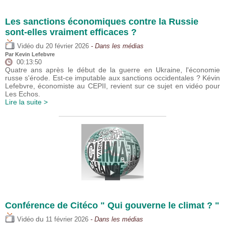
Les sanctions économiques contre la Russie
sont-elles vraiment efficaces ?
du
Vidéo
20 février 2026
- Dans les médias
Par
Kevin Lefebvre
00:13:50
Quatre ans après le début de la guerre en Ukraine, l'économie
russe s'érode. Est-ce imputable aux sanctions occidentales ? Kévin
Lefebvre, économiste au CEPII, revient sur ce sujet en vidéo pour
Les Echos.
Lire la suite >
Conférence de Citéco " Qui gouverne le climat ? "
du
Vidéo
11 février 2026
- Dans les médias