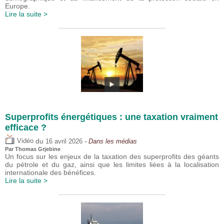
Europe.
Lire la suite >
Superprofits énergétiques : une taxation vraiment
efficace ?
du
Vidéo
16 avril 2026
- Dans les médias
Par
Thomas Grjebine
Un focus sur les enjeux de la taxation des superprofits des géants
du pétrole et du gaz, ainsi que les limites liées à la localisation
internationale des bénéfices.
Lire la suite >