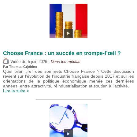
Choose France : un succès en trompe-l’œil ?
du
Vidéo
5 juin 2026
- Dans les médias
Par
Thomas Grjebine
Quel bilan tirer des sommets Choose France ? Cette discussion
revient sur l’évolution de l’industrie française depuis 2017 et sur les
orientations de la politique économique menée ces dernières
années, entre attractivité, réindustrialisation et soutien à l’activité.
Lire la suite >