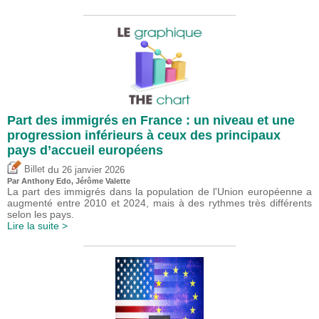
Part des immigrés en France : un niveau et une
progression inférieurs à ceux des principaux
pays d’accueil européens
du
Billet
26 janvier 2026
Par
Anthony Edo
,
Jérôme Valette
La part des immigrés dans la population de l'Union européenne a
augmenté entre 2010 et 2024, mais à des rythmes très différents
selon les pays.
Lire la suite >