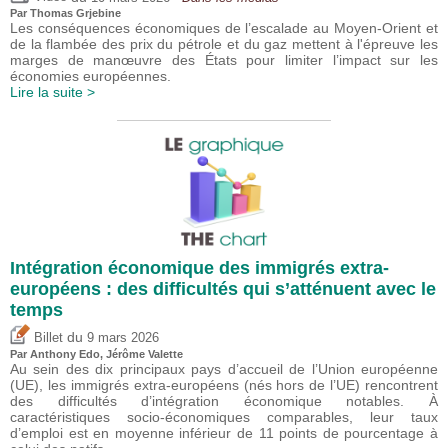
Par
Thomas Grjebine
Les conséquences économiques de l’escalade au Moyen-Orient et
de la flambée des prix du pétrole et du gaz mettent à l'épreuve les
marges de manœuvre des États pour limiter l’impact sur les
économies européennes.
Lire la suite >
Intégration économique des immigrés extra-
européens : des difficultés qui s’atténuent avec le
temps
du
Billet
9 mars 2026
Par
Anthony Edo
,
Jérôme Valette
Au sein des dix principaux pays d’accueil de l’Union européenne
(UE), les immigrés extra-européens (nés hors de l’UE) rencontrent
des difficultés d’intégration économique notables. À
caractéristiques socio-économiques comparables, leur taux
d’emploi est en moyenne inférieur de 11 points de pourcentage à