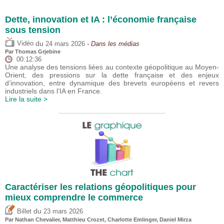
Dette, innovation et IA : l’économie française
sous tension
du
Vidéo
24 mars 2026
- Dans les médias
Par
Thomas Grjebine
00:12:36
Une analyse des tensions liées au contexte géopolitique au Moyen-
Orient, des pressions sur la dette française et des enjeux
d’innovation, entre dynamique des brevets européens et revers
industriels dans l’IA en France.
Lire la suite >
Caractériser les relations géopolitiques pour
mieux comprendre le commerce
du
Billet
23 mars 2026
Par Nathan Chevalier,
Matthieu Crozet
,
Charlotte Emlinger
,
Daniel Mirza