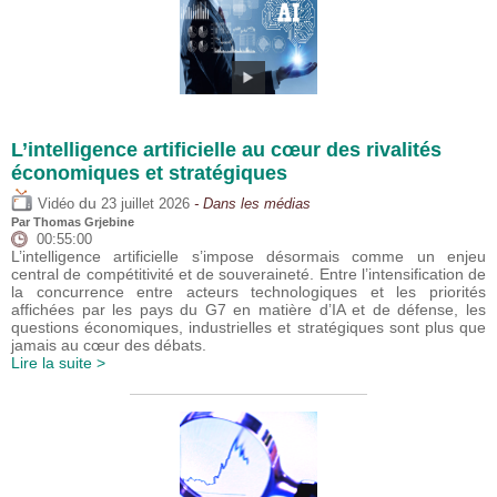
L’intelligence artificielle au cœur des rivalités
économiques et stratégiques
du
Vidéo
23 juillet 2026
- Dans les médias
Par
Thomas Grjebine
00:55:00
L’intelligence artificielle s’impose désormais comme un enjeu
central de compétitivité et de souveraineté. Entre l’intensification de
la concurrence entre acteurs technologiques et les priorités
affichées par les pays du G7 en matière d’IA et de défense, les
questions économiques, industrielles et stratégiques sont plus que
jamais au cœur des débats.
Lire la suite >