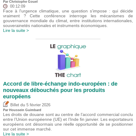
Par
Christophe Gouel
00:12:09
Face à l'urgence climatique, une question s'impose : qui décide
vraiment ? Cette conférence interroge les mécanismes de
gouvernance mondiale du climat, entre institutions internationales,
souverainetés nationales et instruments économiques.
Lire la suite >
Accord de libre-échange indo-européen : de
nouveaux débouchés pour les produits
européens
du
Billet
5 février 2026
Par
Houssein Guimbard
Les droits de douane sont au centre de l’accord commercial conclu
entre l’Union européenne (UE) et l’Inde fin janvier. Les exportateurs
européens ont désormais une réelle opportunité de se positionner
sur cet immense marché.
Lire la suite >