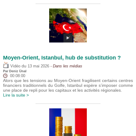
Moyen-Orient, Istanbul, hub de substitution ?
du
Vidéo
13 mai 2026
- Dans les médias
Par
Deniz Ünal
00:08:00
Alors que les tensions au Moyen-Orient fragilisent certains centres
financiers traditionnels du Golfe, Istanbul espère s’imposer comme
une place de repli pour les capitaux et les activités régionales.
Lire la suite >