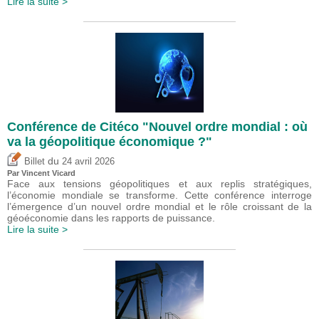
Lire la suite >
Conférence de Citéco "Nouvel ordre mondial : où
va la géopolitique économique ?"
du
Billet
24 avril 2026
Par
Vincent Vicard
Face aux tensions géopolitiques et aux replis stratégiques,
l’économie mondiale se transforme. Cette conférence interroge
l’émergence d’un nouvel ordre mondial et le rôle croissant de la
géoéconomie dans les rapports de puissance.
Lire la suite >