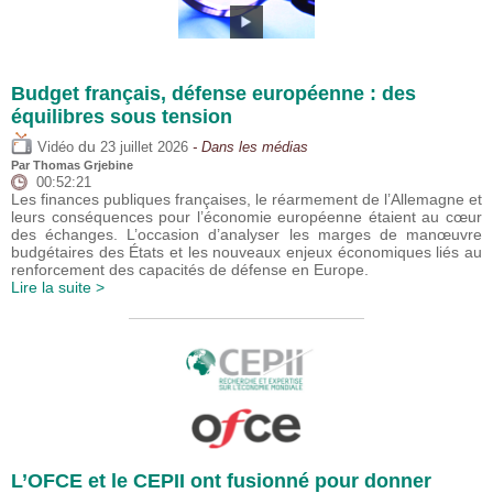
Budget français, défense européenne : des
équilibres sous tension
du
Vidéo
23 juillet 2026
- Dans les médias
Par
Thomas Grjebine
00:52:21
Les finances publiques françaises, le réarmement de l’Allemagne et
leurs conséquences pour l’économie européenne étaient au cœur
des échanges. L’occasion d’analyser les marges de manœuvre
budgétaires des États et les nouveaux enjeux économiques liés au
renforcement des capacités de défense en Europe.
Lire la suite >
L’OFCE et le CEPII ont fusionné pour donner