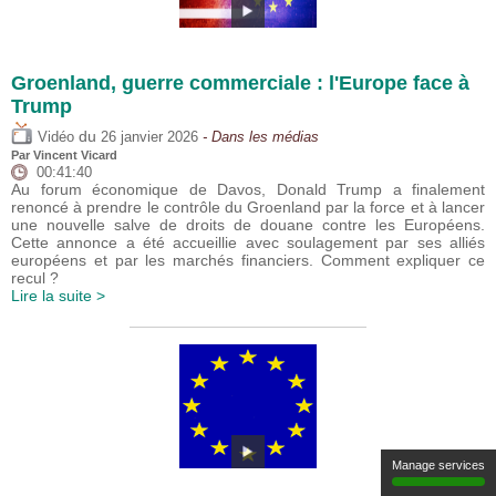
Groenland, guerre commerciale : l'Europe face à
Trump
du
Vidéo
26 janvier 2026
- Dans les médias
Par
Vincent Vicard
00:41:40
Au forum économique de Davos, Donald Trump a finalement
renoncé à prendre le contrôle du Groenland par la force et à lancer
une nouvelle salve de droits de douane contre les Européens.
Cette annonce a été accueillie avec soulagement par ses alliés
européens et par les marchés financiers. Comment expliquer ce
recul ?
Lire la suite >
Manage services