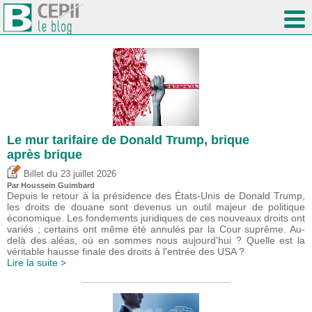
Le mur tarifaire de Donald Trump, brique
après brique
du
Billet
23 juillet 2026
Par
Houssein Guimbard
Depuis le retour à la présidence des États-Unis de Donald Trump,
les droits de douane sont devenus un outil majeur de politique
économique. Les fondements juridiques de ces nouveaux droits ont
variés ; certains ont même été annulés par la Cour suprême. Au-
delà des aléas, où en sommes nous aujourd'hui ? Quelle est la
véritable hausse finale des droits à l'entrée des USA ?
Lire la suite >