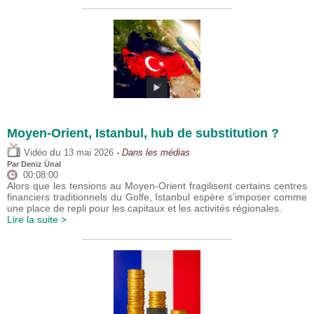
Moyen-Orient, Istanbul, hub de substitution ?
du
Vidéo
13 mai 2026
- Dans les médias
Par
Deniz Ünal
00:08:00
Alors que les tensions au Moyen-Orient fragilisent certains centres
financiers traditionnels du Golfe, Istanbul espère s’imposer comme
une place de repli pour les capitaux et les activités régionales.
Lire la suite >