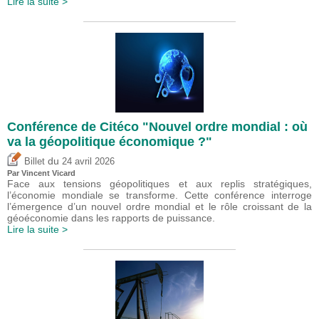
Lire la suite >
Conférence de Citéco "Nouvel ordre mondial : où
va la géopolitique économique ?"
du
Billet
24 avril 2026
Par
Vincent Vicard
Face aux tensions géopolitiques et aux replis stratégiques,
l’économie mondiale se transforme. Cette conférence interroge
l’émergence d’un nouvel ordre mondial et le rôle croissant de la
géoéconomie dans les rapports de puissance.
Lire la suite >