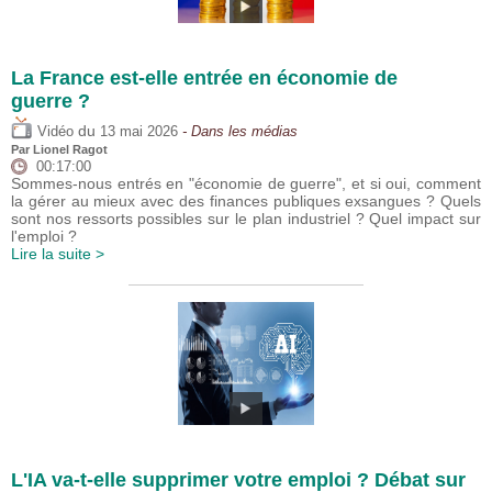
La France est-elle entrée en économie de
guerre ?
du
Vidéo
13 mai 2026
- Dans les médias
Par
Lionel Ragot
00:17:00
Sommes-nous entrés en "économie de guerre", et si oui, comment
la gérer au mieux avec des finances publiques exsangues ? Quels
sont nos ressorts possibles sur le plan industriel ? Quel impact sur
l'emploi ?
Lire la suite >
L'IA va-t-elle supprimer votre emploi ? Débat sur