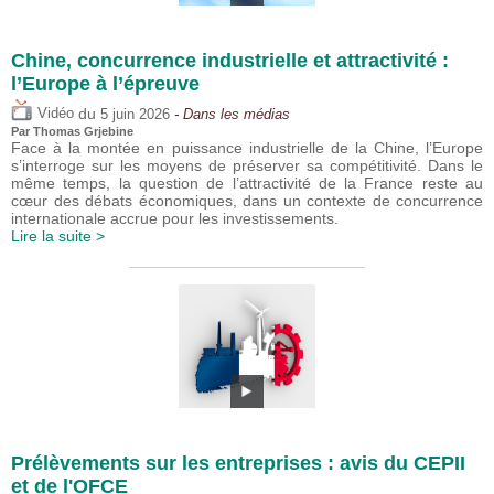
Chine, concurrence industrielle et attractivité :
l’Europe à l’épreuve
du
Vidéo
5 juin 2026
- Dans les médias
Par
Thomas Grjebine
Face à la montée en puissance industrielle de la Chine, l’Europe
s’interroge sur les moyens de préserver sa compétitivité. Dans le
même temps, la question de l’attractivité de la France reste au
cœur des débats économiques, dans un contexte de concurrence
internationale accrue pour les investissements.
Lire la suite >
Prélèvements sur les entreprises : avis du CEPII
et de l'OFCE