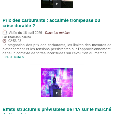
Prix des carburants : accalmie trompeuse ou
crise durable ?
du
Vidéo
16 avril 2026
- Dans les médias
Par
Thomas Grjebine
02:56:23
La stagnation des prix des carburants, les limites des mesures de
plafonnement et les tensions persistantes sur l’approvisionnement,
dans un contexte de fortes incertitudes sur l’évolution du marché.
Lire la suite >
Effets structurels prévisibles de l’IA sur le marché