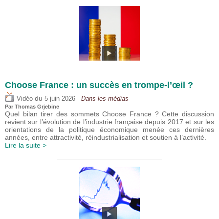
Choose France : un succès en trompe-l’œil ?
du
Vidéo
5 juin 2026
- Dans les médias
Par
Thomas Grjebine
Quel bilan tirer des sommets Choose France ? Cette discussion
revient sur l’évolution de l’industrie française depuis 2017 et sur les
orientations de la politique économique menée ces dernières
années, entre attractivité, réindustrialisation et soutien à l’activité.
Lire la suite >