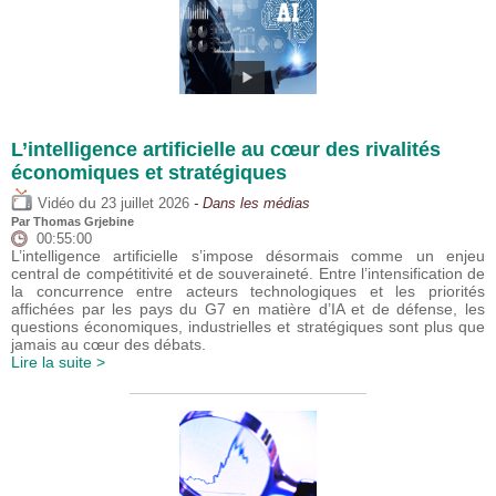
L’intelligence artificielle au cœur des rivalités
économiques et stratégiques
du
Vidéo
23 juillet 2026
- Dans les médias
Par
Thomas Grjebine
00:55:00
L’intelligence artificielle s’impose désormais comme un enjeu
central de compétitivité et de souveraineté. Entre l’intensification de
la concurrence entre acteurs technologiques et les priorités
affichées par les pays du G7 en matière d’IA et de défense, les
questions économiques, industrielles et stratégiques sont plus que
jamais au cœur des débats.
Lire la suite >