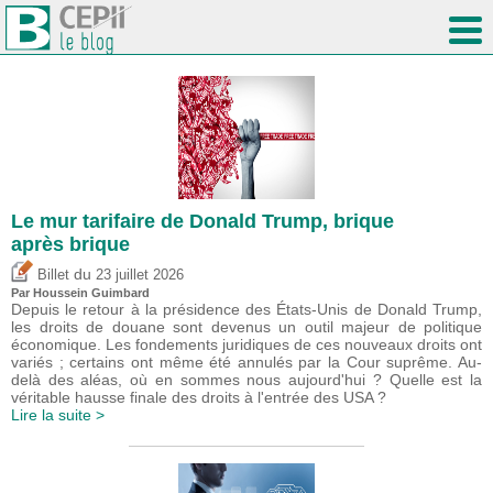
Le mur tarifaire de Donald Trump, brique
après brique
du
Billet
23 juillet 2026
Par
Houssein Guimbard
Depuis le retour à la présidence des États-Unis de Donald Trump,
les droits de douane sont devenus un outil majeur de politique
économique. Les fondements juridiques de ces nouveaux droits ont
variés ; certains ont même été annulés par la Cour suprême. Au-
delà des aléas, où en sommes nous aujourd'hui ? Quelle est la
véritable hausse finale des droits à l'entrée des USA ?
Lire la suite >