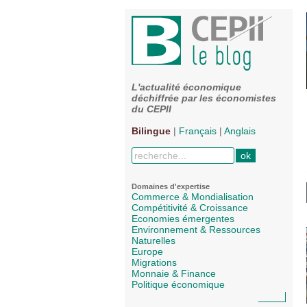
L'actualité économique
déchiffrée par les économistes
du CEPII
Bilingue
|
Français
|
Anglais
Domaines d'expertise
Commerce & Mondialisation
Compétitivité & Croissance
Economies émergentes
Environnement & Ressources
Naturelles
Europe
Migrations
Monnaie & Finance
Politique économique