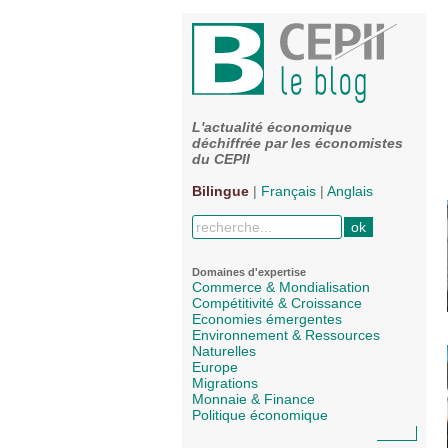
L'actualité économique
déchiffrée par les économistes
du CEPII
Bilingue
|
Français
|
Anglais
Domaines d'expertise
Commerce & Mondialisation
Compétitivité & Croissance
Economies émergentes
Environnement & Ressources
Naturelles
Europe
Migrations
Monnaie & Finance
Politique économique