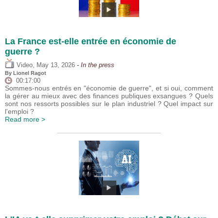
La France est-elle entrée en économie de
guerre ?
,
Video
May 13, 2026
- In the press
By
Lionel Ragot
00:17:00
Sommes-nous entrés en "économie de guerre", et si oui, comment
la gérer au mieux avec des finances publiques exsangues ? Quels
sont nos ressorts possibles sur le plan industriel ? Quel impact sur
l'emploi ?
Read more >