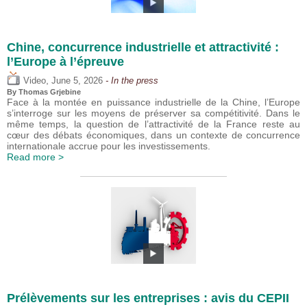
Chine, concurrence industrielle et attractivité :
l’Europe à l’épreuve
,
Video
June 5, 2026
- In the press
By
Thomas Grjebine
Face à la montée en puissance industrielle de la Chine, l’Europe
s’interroge sur les moyens de préserver sa compétitivité. Dans le
même temps, la question de l’attractivité de la France reste au
cœur des débats économiques, dans un contexte de concurrence
internationale accrue pour les investissements.
Read more >
Prélèvements sur les entreprises : avis du CEPII