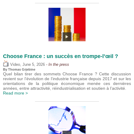
Choose France : un succès en trompe-l’œil ?
,
Video
June 5, 2026
- In the press
By
Thomas Grjebine
Quel bilan tirer des sommets Choose France ? Cette discussion
revient sur l’évolution de l’industrie française depuis 2017 et sur les
orientations de la politique économique menée ces dernières
années, entre attractivité, réindustrialisation et soutien à l’activité.
Read more >