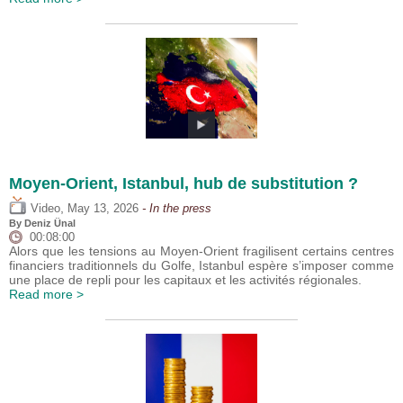
Moyen-Orient, Istanbul, hub de substitution ?
,
Video
May 13, 2026
- In the press
By
Deniz Ünal
00:08:00
Alors que les tensions au Moyen-Orient fragilisent certains centres
financiers traditionnels du Golfe, Istanbul espère s’imposer comme
une place de repli pour les capitaux et les activités régionales.
Read more >