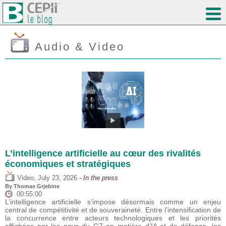
Audio & Video
L’intelligence artificielle au cœur des rivalités
économiques et stratégiques
,
Video
July 23, 2026
- In the press
By
Thomas Grjebine
00:55:00
L’intelligence artificielle s’impose désormais comme un enjeu
central de compétitivité et de souveraineté. Entre l’intensification de
la concurrence entre acteurs technologiques et les priorités