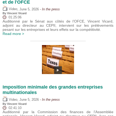
et de l'OFCE
,
Video
June 5, 2026
- In the press
By
Vincent Vicard
01:25:06
Auditionné par le Sénat aux côtés de l’OFCE, Vincent Vicard,
adjoint au directeur au CEPII, intervient sur les prélèvements
pesant sur les entreprises et leurs effets sur la compétitivité.
Read more >
Imposition minimale des grandes entreprises
multinationales
,
Video
June 5, 2026
- In the press
By
Vincent Vicard
02:41:10
Auditionné par la Commission des finances de l’Assemblée