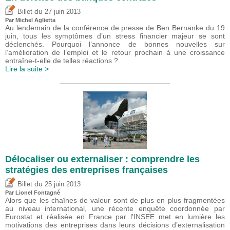
du
Billet
27 juin 2013
Par Michel Aglietta
Au lendemain de la conférence de presse de Ben Bernanke du 19
juin, tous les symptômes d’un stress financier majeur se sont
déclenchés. Pourquoi l’annonce de bonnes nouvelles sur
l’amélioration de l’emploi et le retour prochain à une croissance
entraîne-t-elle de telles réactions ?
Lire la suite >
Délocaliser ou externaliser : comprendre les
stratégies des entreprises françaises
du
Billet
25 juin 2013
Par Lionel Fontagné
Alors que les chaînes de valeur sont de plus en plus fragmentées
au niveau international, une récente enquête coordonnée par
Eurostat et réalisée en France par l'INSEE met en lumière les
motivations des entreprises dans leurs décisions d’externalisation