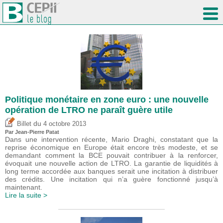
Politique monétaire en zone euro : une nouvelle
opération de LTRO ne paraît guère utile
du
Billet
4 octobre 2013
Par Jean-Pierre Patat
Dans une intervention récente, Mario Draghi, constatant que la
reprise économique en Europe était encore très modeste, et se
demandant comment la BCE pouvait contribuer à la renforcer,
évoquait une nouvelle action de LTRO. La garantie de liquidités à
long terme accordée aux banques serait une incitation à distribuer
des crédits. Une incitation qui n’a guère fonctionné jusqu’à
maintenant.
Lire la suite >