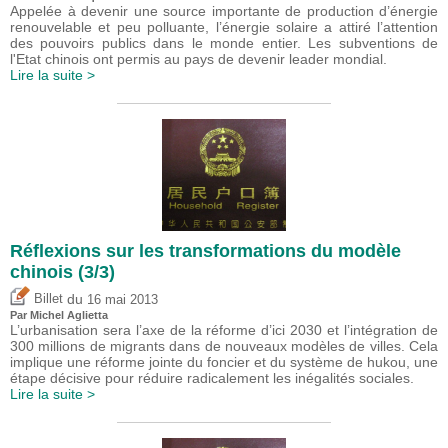
Appelée à devenir une source importante de production d’énergie
renouvelable et peu polluante, l’énergie solaire a attiré l’attention
des pouvoirs publics dans le monde entier. Les subventions de
l'Etat chinois ont permis au pays de devenir leader mondial.
Lire la suite >
Réflexions sur les transformations du modèle
chinois (3/3)
du
Billet
16 mai 2013
Par Michel Aglietta
L’urbanisation sera l’axe de la réforme d’ici 2030 et l’intégration de
300 millions de migrants dans de nouveaux modèles de villes. Cela
implique une réforme jointe du foncier et du système de hukou, une
étape décisive pour réduire radicalement les inégalités sociales.
Lire la suite >