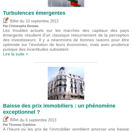
Turbulences émergentes
du
Billet
10 septembre 2013
Par
Christophe Destais
Les troubles actuels sur les marchés des capitaux des pays
émergents résultent d'un classique retournement de la perception
des investisseurs. Il y a néanmoins de bonnes raisons pour être
optimiste sur l’évolution de leurs économies, mais avec prudence
puisque des incertitudes subsistent.
Lire la suite >
Baisse des prix immobiliers : un phénomène
exceptionnel ?
du
Billet
6 septembre 2013
Par
Thomas Grjebine
A l’heure où les prix de l’immobilier semblent amorcer une baisse