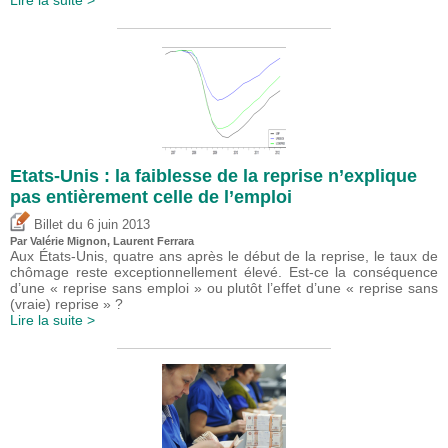
Lire la suite >
Etats-Unis : la faiblesse de la reprise n’explique
pas entièrement celle de l’emploi
du
Billet
6 juin 2013
Par
Valérie Mignon
, Laurent Ferrara
Aux États-Unis, quatre ans après le début de la reprise, le taux de
chômage reste exceptionnellement élevé. Est-ce la conséquence
d’une « reprise sans emploi » ou plutôt l’effet d’une « reprise sans
(vraie) reprise » ?
Lire la suite >