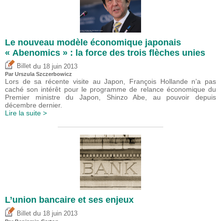
Le nouveau modèle économique japonais
« Abenomics » : la force des trois flèches unies
du
Billet
18 juin 2013
Par Urszula Szczerbowicz
Lors de sa récente visite au Japon, François Hollande n’a pas
caché son intérêt pour le programme de relance économique du
Premier ministre du Japon, Shinzo Abe, au pouvoir depuis
décembre dernier.
Lire la suite >
L’union bancaire et ses enjeux
du
Billet
18 juin 2013