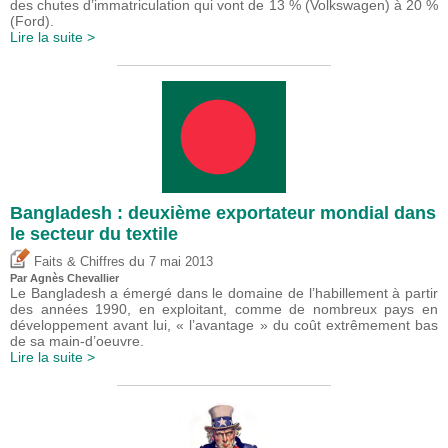
des chutes d’immatriculation qui vont de 13 % (Volkswagen) à 20 %
(Ford).
Lire la suite >
Bangladesh : deuxième exportateur mondial dans
le secteur du textile
du
Faits & Chiffres
7 mai 2013
Par Agnès Chevallier
Le Bangladesh a émergé dans le domaine de l’habillement à partir
des années 1990, en exploitant, comme de nombreux pays en
développement avant lui, « l’avantage » du coût extrêmement bas
de sa main-d’oeuvre.
Lire la suite >