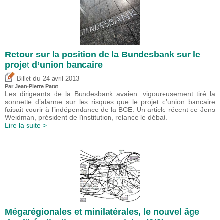
Retour sur la position de la Bundesbank sur le
projet d’union bancaire
du
Billet
24 avril 2013
Par Jean-Pierre Patat
Les dirigeants de la Bundesbank avaient vigoureusement tiré la
sonnette d’alarme sur les risques que le projet d’union bancaire
faisait courir à l’indépendance de la BCE. Un article récent de Jens
Weidman, président de l'institution, relance le débat.
Lire la suite >
Mégarégionales et minilatérales, le nouvel âge