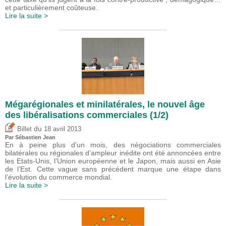
et particulièrement coûteuse.
Lire la suite >
Mégarégionales et minilatérales, le nouvel âge
des libéralisations commerciales (1/2)
du
Billet
18 avril 2013
Par
Sébastien Jean
En à peine plus d’un mois, des négociations commerciales
bilatérales ou régionales d’ampleur inédite ont été annoncées entre
les Etats-Unis, l’Union européenne et le Japon, mais aussi en Asie
de l’Est. Cette vague sans précédent marque une étape dans
l’évolution du commerce mondial.
Lire la suite >