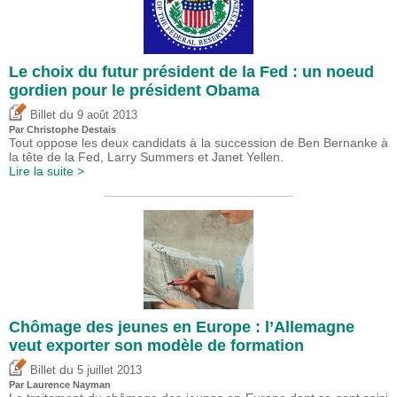
Le choix du futur président de la Fed : un noeud
gordien pour le président Obama
du
Billet
9 août 2013
Par
Christophe Destais
Tout oppose les deux candidats à la succession de Ben Bernanke à
la tête de la Fed, Larry Summers et Janet Yellen.
Lire la suite >
Chômage des jeunes en Europe : l’Allemagne
veut exporter son modèle de formation
du
Billet
5 juillet 2013
Par Laurence Nayman