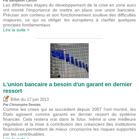
Par Benjamin Carton
Les différentes étapes du développement de la crise en zone euro
ont monté l'importance de mettre en place une union bancaire.
Préciser son contenu et son fonctionnement soulève des difficultés
majeures, ce qui va obliger les européens à clarifier quelques
principes fondamentaux.
Lire la suite >
L'union bancaire a besoin d'un garant en dernier
ressort
du
Billet
17 juin 2013
Par
Christophe Destais
Comme les crises qui se succèdent depuis 2007 l'ont montré, les
Etats agissent comme garants en dernier ressort du système
financier. Cela restera vrai dans le futur, même si une meilleure
régulation et la mise à contribution des créanciers des institutions
financières permettent de mieux circonscrire les risques supportés
par les contribuables.