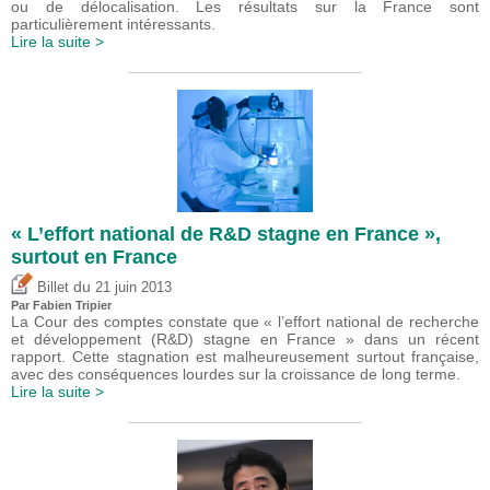
ou de délocalisation. Les résultats sur la France sont
particulièrement intéressants.
Lire la suite >
« L’effort national de R&D stagne en France »,
surtout en France
du
Billet
21 juin 2013
Par
Fabien Tripier
La Cour des comptes constate que « l’effort national de recherche
et développement (R&D) stagne en France » dans un récent
rapport. Cette stagnation est malheureusement surtout française,
avec des conséquences lourdes sur la croissance de long terme.
Lire la suite >