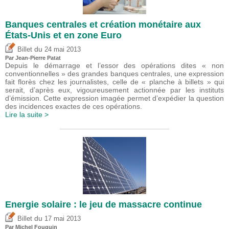
Banques centrales et création monétaire aux
États-Unis et en zone Euro
du
Billet
24 mai 2013
Par Jean-Pierre Patat
Depuis le démarrage et l’essor des opérations dites « non
conventionnelles » des grandes banques centrales, une expression
fait florès chez les journalistes, celle de « planche à billets » qui
serait, d’après eux, vigoureusement actionnée par les instituts
d’émission. Cette expression imagée permet d’expédier la question
des incidences exactes de ces opérations.
Lire la suite >
Energie solaire : le jeu de massacre continue
du
Billet
17 mai 2013
Par
Michel Fouquin