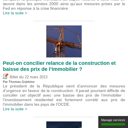
œuvre dans les années 2000 ainsi qu’aux mesures prises par la
Fed en réponse à la crise financière.
Lire la suite >
Peut-on concilier relance de la construction et
baisse des prix de l’immobilier ?
du
Billet
22 mars 2013
Par
Thomas Grjebine
Le président de la République vient d’annoncer des mesures
d’urgence en faveur de la construction. Il parait pourtant difficile de
concilier cet objectif avec une baisse des prix de l’immobilier :
l’investissement résidentiel est fortement corrélé aux prix de
l’immobilier dans les pays de l’OCDE.
Lire la suite >
Manage services