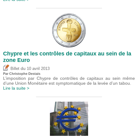
Chypre et les contrôles de capitaux au sein de la
zone Euro
du
Billet
10 avril 2013
Par
Christophe Destais
L’imposition par Chypre de contrôles de capitaux au sein même
d’une Union Monétaire est symptomatique de la levée d’un tabou.
Lire la suite >