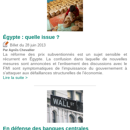
Égypte : quelle issue ?
du
Billet
28 juin 2013
Par Agnès Chevallier
La réforme des prix subventionnés est un sujet sensible et
récurrent en Égypte. La confusion dans laquelle de nouvelles
mesures sont annoncées et l’enlisement des discussions avec le
FMI sont symptomatiques de l’impuissance du gouvernement à
s'attaquer aux défaillances structurelles de l’économie.
Lire la suite >
En défense des banques centrales