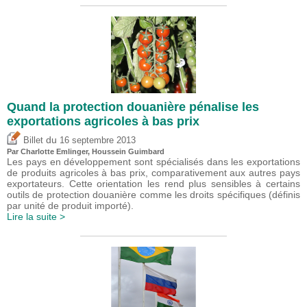
Quand la protection douanière pénalise les
exportations agricoles à bas prix
du
Billet
16 septembre 2013
Par
Charlotte Emlinger
,
Houssein Guimbard
Les pays en développement sont spécialisés dans les exportations
de produits agricoles à bas prix, comparativement aux autres pays
exportateurs. Cette orientation les rend plus sensibles à certains
outils de protection douanière comme les droits spécifiques (définis
par unité de produit importé).
Lire la suite >