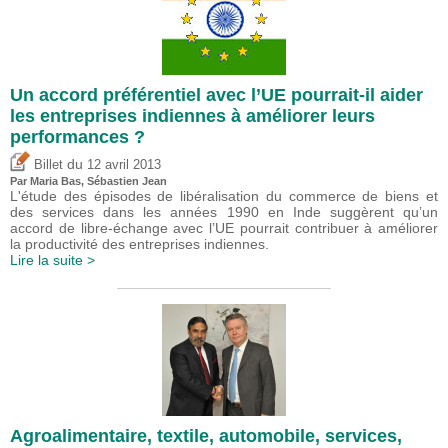
Un accord préférentiel avec l’UE pourrait-il aider
les entreprises indiennes à améliorer leurs
performances ?
du
Billet
12 avril 2013
Par Maria Bas,
Sébastien Jean
L'étude des épisodes de libéralisation du commerce de biens et
des services dans les années 1990 en Inde suggèrent qu’un
accord de libre-échange avec l’UE pourrait contribuer à améliorer
la productivité des entreprises indiennes.
Lire la suite >
Agroalimentaire, textile, automobile, services,