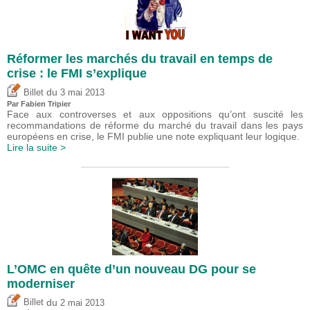
Réformer les marchés du travail en temps de
crise : le FMI s’explique
du
Billet
3 mai 2013
Par
Fabien Tripier
Face aux controverses et aux oppositions qu’ont suscité les
recommandations de réforme du marché du travail dans les pays
européens en crise, le FMI publie une note expliquant leur logique.
Lire la suite >
L’OMC en quête d’un nouveau DG pour se
moderniser
du
Billet
2 mai 2013