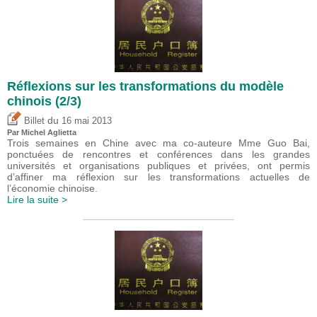
Réflexions sur les transformations du modèle
chinois (2/3)
du
Billet
16 mai 2013
Par Michel Aglietta
Trois semaines en Chine avec ma co-auteure Mme Guo Bai,
ponctuées de rencontres et conférences dans les grandes
universités et organisations publiques et privées, ont permis
d’affiner ma réflexion sur les transformations actuelles de
l’économie chinoise.
Lire la suite >