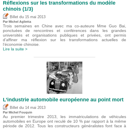
Réflexions sur les transformations du modèle
chinois (1/3)
du
Billet
15 mai 2013
Par Michel Aglietta
Trois semaines en Chine avec ma co-auteure Mme Guo Bai,
ponctuées de rencontres et conférences dans les grandes
universités et organisations publiques et privées, ont permis
d’affiner ma réflexion sur les transformations actuelles de
l’économie chinoise.
Lire la suite >
L’industrie automobile européenne au point mort
du
Billet
14 mai 2013
Par
Michel Fouquin
Au premier trimestre 2013, les immatriculations de véhicules
automobiles en Europe ont reculé de 10 % par rapport à la même
période de 2012. Tous les constructeurs généralistes font face à