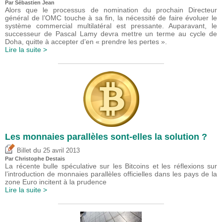
Par
Sébastien Jean
Alors que le processus de nomination du prochain Directeur
général de l’OMC touche à sa fin, la nécessité de faire évoluer le
système commercial multilatéral est pressante. Auparavant, le
successeur de Pascal Lamy devra mettre un terme au cycle de
Doha, quitte à accepter d’en « prendre les pertes ».
Lire la suite >
Les monnaies parallèles sont-elles la solution ?
du
Billet
25 avril 2013
Par
Christophe Destais
La récente bulle spéculative sur les Bitcoins et les réflexions sur
l’introduction de monnaies parallèles officielles dans les pays de la
zone Euro incitent à la prudence
Lire la suite >