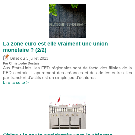
La zone euro est elle vraiment une union
monétaire ? (2/2)
du
Billet
3 juillet 2013
Par
Christophe Destais
Aux Etats-Unis, les FED régionales sont de facto des filiales de la
FED centrale. L’apurement des créances et des dettes entre-elles
par transfert d’actifs est un simple jeu d’écritures.
Lire la suite >