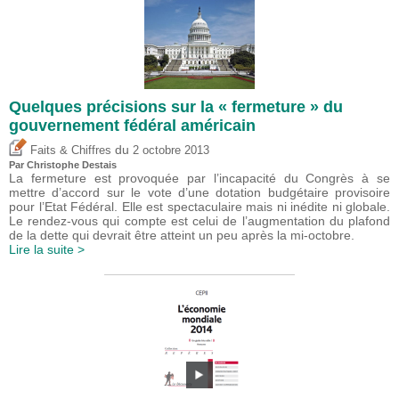
Quelques précisions sur la « fermeture » du
gouvernement fédéral américain
du
Faits & Chiffres
2 octobre 2013
Par
Christophe Destais
La fermeture est provoquée par l’incapacité du Congrès à se
mettre d’accord sur le vote d’une dotation budgétaire provisoire
pour l’Etat Fédéral. Elle est spectaculaire mais ni inédite ni globale.
Le rendez-vous qui compte est celui de l’augmentation du plafond
de la dette qui devrait être atteint un peu après la mi-octobre.
Lire la suite >