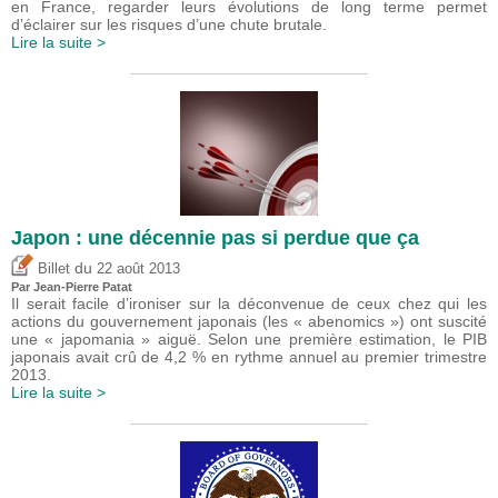
en France, regarder leurs évolutions de long terme permet
d’éclairer sur les risques d’une chute brutale.
Lire la suite >
Japon : une décennie pas si perdue que ça
du
Billet
22 août 2013
Par Jean-Pierre Patat
Il serait facile d’ironiser sur la déconvenue de ceux chez qui les
actions du gouvernement japonais (les « abenomics ») ont suscité
une « japomania » aiguë. Selon une première estimation, le PIB
japonais avait crû de 4,2 % en rythme annuel au premier trimestre
2013.
Lire la suite >