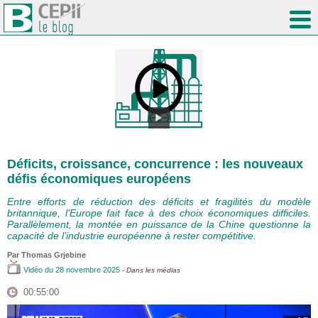
Déficits, croissance, concurrence : les nouveaux
défis économiques européens
Entre efforts de réduction des déficits et fragilités du modèle
britannique, l’Europe fait face à des choix économiques difficiles.
Parallèlement, la montée en puissance de la Chine questionne la
capacité de l’industrie européenne à rester compétitive.
Par
Thomas Grjebine
Vidéo
du 28 novembre 2025
- Dans les médias
00:55:00