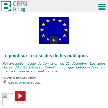
Le point sur la crise des dettes publiques
Retranscription écrite de l'émission du 22 décembre "Les idées
claires d'Agnès Bénassy Quéré", chronique hebdomadaire sur
France Culture le jeudi matin à 7h38.
Par Agnès Bénassy-Quéré
Audio
du 29 décembre 2011