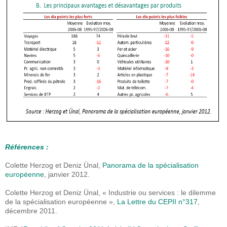
Références :
Colette Herzog et Deniz Ünal,
Panorama de la spécialisation
européenne
, janvier 2012.
Colette Herzog et Deniz Ünal, « Industrie ou services : le dilemme
de la spécialisation européenne »,
La Lettre du CEPII n°317
,
décembre 2011.