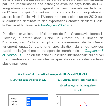
par une intensification des échanges avec les pays issus de l’Ex-
Yougoslavie, qui s’accompagne d’une diminution relative de la part
de l’Allemagne qui cède notamment sa place de premier partenaire
au profit de l’Italie. Ainsi, l’Allemagne n’est-t-elle plus en 2010 que
le quatrième destinataire des exportations croates derrière l’Italie,
la Bosnie et la Slovénie (
Graphiques 2B et 2C
).
Deuxième pays issu de l’éclatement de l’ex-Yougoslavie (après la
Slovénie) à entrer dans l’Union, la Croatie est, à l’image de
l’Espagne, du Portugal et plus particulièrement de la Grèce,
fortement engagée dans une spécialisation dans les services
traditionnels (tourisme et transport de marchandises,
Graphique 3
et Tableau 1
). L’enjeu futur dans l’insertion internationale du nouvel
Etat membre sera de diversifier sa spécialisation vers des secteurs
plus dynamiques.