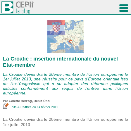
La Croatie : insertion internationale du nouvel
Etat-membre
La Croatie deviendra le 28ème membre de l’Union européenne le
1er juillet 2013, une réussite pour ce pays d’Europe orientale issu
de l’ex-Yougoslavie qui a su adopter des réformes politiques
difficiles conformément aux requis de l’entrée dans l’Union
européenne.
Par Colette Herzog,
Deniz Ünal
Faits & Chiffres
du 14 février 2012
La Croatie deviendra le 28ème membre de l’Union européenne le
1er juillet 2013.