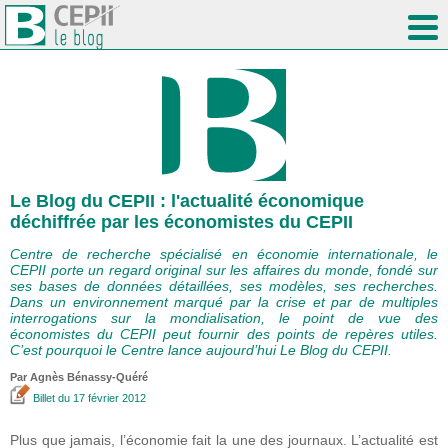
Le Blog du CEPII : l'actualité économique
déchiffrée par les économistes du CEPII
Centre de recherche spécialisé en économie internationale, le
CEPII porte un regard original sur les affaires du monde, fondé sur
ses bases de données détaillées, ses modèles, ses recherches.
Dans un environnement marqué par la crise et par de multiples
interrogations sur la mondialisation, le point de vue des
économistes du CEPII peut fournir des points de repères utiles.
C’est pourquoi le Centre lance aujourd’hui Le Blog du CEPII.
Par Agnès Bénassy-Quéré
Billet
du 17 février 2012
Plus que jamais, l’économie fait la une des journaux. L’actualité est