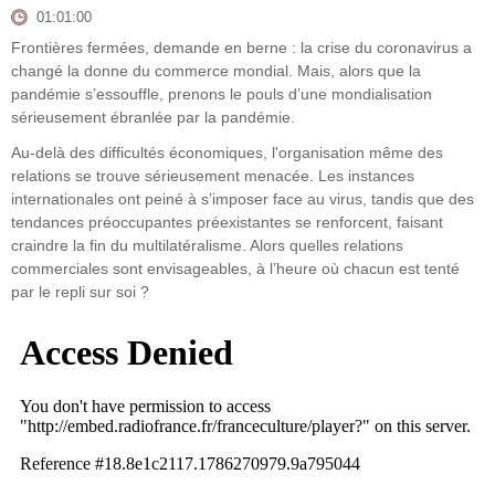
01:01:00
Frontières fermées, demande en berne : la crise du coronavirus a
changé la donne du commerce mondial. Mais, alors que la
pandémie s’essouffle, prenons le pouls d’une mondialisation
sérieusement ébranlée par la pandémie.
Au-delà des difficultés économiques, l'organisation même des
relations se trouve sérieusement menacée. Les instances
internationales ont peiné à s’imposer face au virus, tandis que des
tendances préoccupantes préexistantes se renforcent, faisant
craindre la fin du multilatéralisme. Alors quelles relations
commerciales sont envisageables, à l’heure où chacun est tenté
par le repli sur soi ?