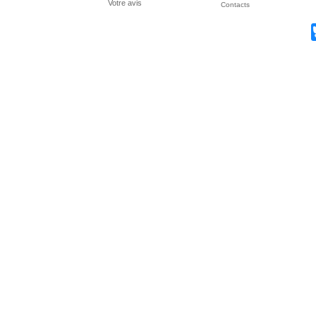
Votre avis
Contacts