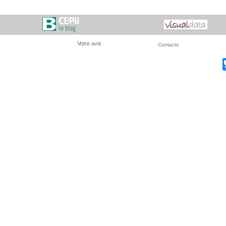
Votre avis
Contacts