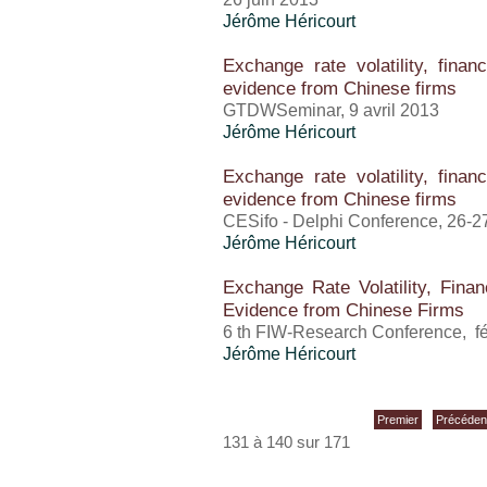
Jérôme Héricourt
Exchange rate volatility, finan
evidence from Chinese firms
GTDWSeminar, 9 avril 2013
Jérôme Héricourt
Exchange rate volatility, finan
evidence from Chinese firms
CESifo - Delphi Conference, 26-27
Jérôme Héricourt
Exchange Rate Volatility, Finan
Evidence from Chinese Firms
6 th FIW-Research Conference, fé
Jérôme Héricourt
Premier
Précéden
131 à 140 sur 171