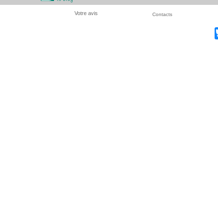
Votre avis
Contacts