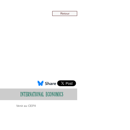
Retour
Venir au CEPII