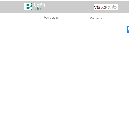
Votre avis
Contacts