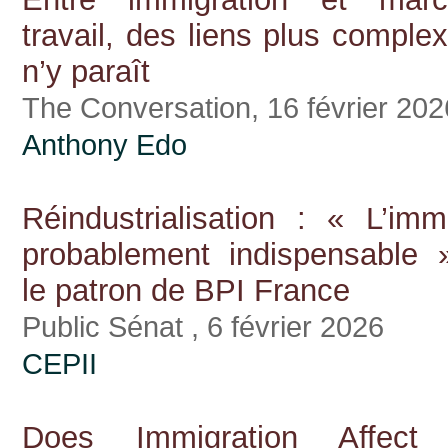
travail, des liens plus complex
n’y paraît
The Conversation, 16 février 202
Anthony Edo
Réindustrialisation : « L’imm
probablement indispensable 
le patron de BPI France
Public Sénat , 6 février 2026
CEPII
Does Immigration Affect 