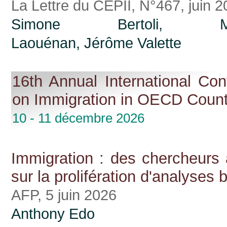
La Lettre du CEPII, N°467, juin 
Simone Bertoli, Mo
Laouénan,
Jérôme Valette
16th Annual International Con
on Immigration in OECD Count
10 - 11 décembre 2026
Immigration : des chercheurs 
sur la prolifération d'analyses 
AFP, 5 juin 2026
Anthony Edo