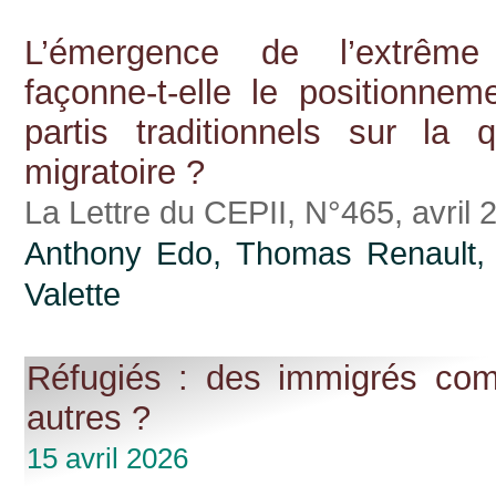
L’émergence de l’extrême 
façonne-t-elle le positionnem
partis traditionnels sur la q
migratoire ?
La Lettre du CEPII, N°465, avril 
Anthony Edo
, Thomas Renault
Valette
Réfugiés : des immigrés co
autres ?
15 avril 2026