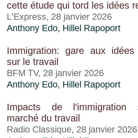
cette étude qui tord les idées 
L'Express, 28 janvier 2026
Anthony Edo
,
Hillel Rapoport
Immigration: gare aux idées
sur le travail
BFM TV, 28 janvier 2026
Anthony Edo
,
Hillel Rapoport
Impacts de l'immigration 
marché du travail
Radio Classique, 28 janvier 2026