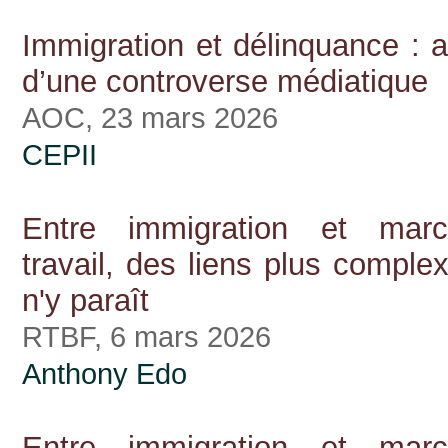
Immigration et délinquance : 
d’une controverse médiatique
AOC, 23 mars 2026
CEPII
Entre immigration et mar
travail, des liens plus complex
n'y paraît
RTBF, 6 mars 2026
Anthony Edo
Entre immigration et mar