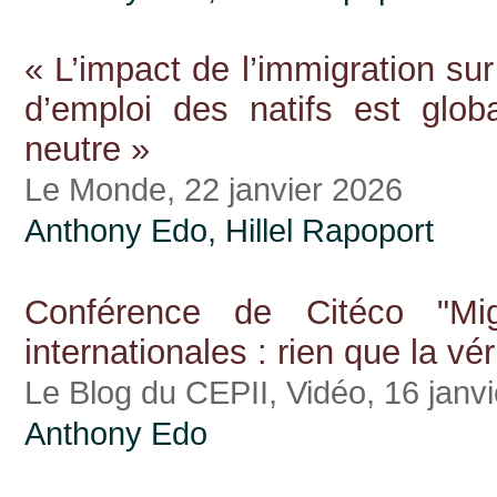
« L’impact de l’immigration sur
d’emploi des natifs est glob
neutre »
Le Monde, 22 janvier 2026
Anthony Edo
,
Hillel Rapoport
Conférence de Citéco "Mig
internationales : rien que la véri
Le Blog du CEPII, Vidéo, 16 janv
Anthony Edo