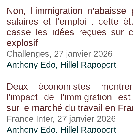
Non, l’immigration n’abaisse 
salaires et l’emploi : cette é
casse les idées reçues sur c
explosif
Challenges, 27 janvier 2026
Anthony Edo
,
Hillel Rapoport
Deux économistes montre
l'impact de l'immigration est
sur le marché du travail en Fr
France Inter, 27 janvier 2026
Anthony Edo
,
Hillel Rapoport