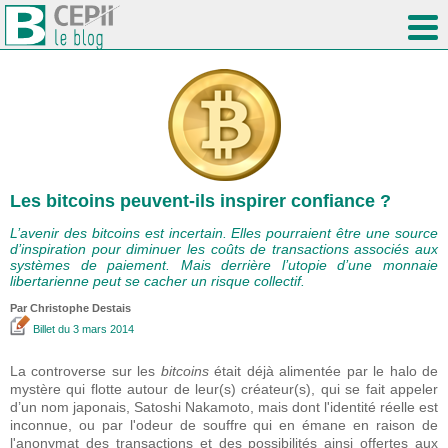
Les bitcoins peuvent-ils inspirer confiance ?
L’avenir des bitcoins est incertain. Elles pourraient être une source
d’inspiration pour diminuer les coûts de transactions associés aux
systèmes de paiement. Mais derrière l’utopie d’une monnaie
libertarienne peut se cacher un risque collectif.
Par
Christophe Destais
Billet
du 3 mars 2014
La controverse sur les
bitcoins
était déjà alimentée par le halo de
mystère qui flotte autour de leur(s) créateur(s), qui se fait appeler
d’un nom japonais, Satoshi Nakamoto, mais dont l'identité réelle est
inconnue, ou par l'odeur de souffre qui en émane en raison de
l'anonymat des transactions et des possibilités ainsi offertes aux