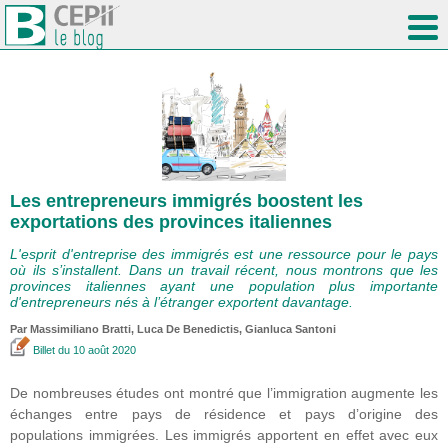
Les entrepreneurs immigrés boostent les
exportations des provinces italiennes
L'esprit d'entreprise des immigrés est une ressource pour le pays
où ils s’installent. Dans un travail récent, nous montrons que les
provinces italiennes ayant une population plus importante
d'entrepreneurs nés à l’étranger exportent davantage.
Par Massimiliano Bratti, Luca De Benedictis, Gianluca Santoni
Billet
du 10 août 2020
De nombreuses études ont montré que l’immigration augmente les
échanges entre pays de résidence et pays d’origine des
populations immigrées. Les immigrés apportent en effet avec eux