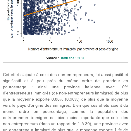
Source
:
Bratti
et al
. 2020
Cet effet s’ajoute à celui des non-entrepreneurs, lui aussi positif et
significatif et à peu près du même ordre de grandeur en
pourcentage : ainsi une province italienne avec 10%
d’entrepreneurs immigrés (de non-entrepreneurs immigrés) de plus
que la moyenne exporte 0,86% (0,96%) de plus que la moyenne
vers le pays d’origine des immigrés. Bien que ces effets soient du
même ordre en pourcentage, comme la population des
entrepreneurs immigrés est bien moins importante que celle des
non-entrepreneurs (dans un rapport de 1 à 30), une province avec
un entrepreneur immigré de plus que la moyenne exporte 1 % de