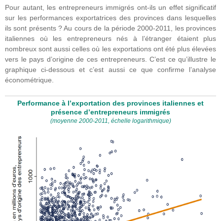
Pour autant, les entrepreneurs immigrés ont-ils un effet significatif
sur les performances exportatrices des provinces dans lesquelles
ils sont présents ? Au cours de la période 2000-2011, les provinces
italiennes où les entrepreneurs nés à l’étranger étaient plus
nombreux sont aussi celles où les exportations ont été plus élevées
vers le pays d’origine de ces entrepreneurs. C’est ce qu’illustre le
graphique ci-dessous et c’est aussi ce que confirme l’analyse
économétrique.
Performance à l’exportation des provinces italiennes et
présence d’entrepreneurs immigrés
(
moyenne 2000-2011, échelle logarithmique
)