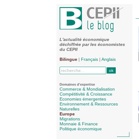
L'actualité économique
déchiffrée par les économistes
du CEPII
Bilingue
|
Français
|
Anglais
Domaines d'expertise
Commerce & Mondialisation
Compétitivité & Croissance
Economies émergentes
Environnement & Ressources
Naturelles
Europe
Migrations
Monnaie & Finance
Politique économique