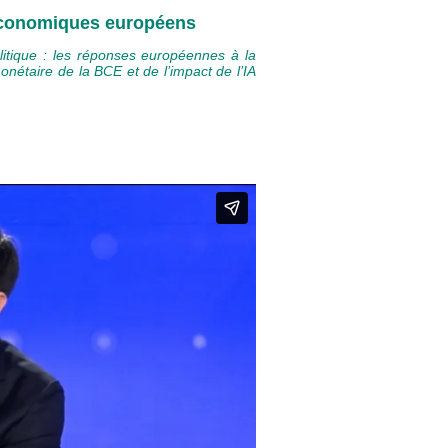
 économiques européens
litique : les réponses européennes à la
onétaire de la BCE et de l’impact de l’IA