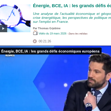
Énergie, BCE, IA : les grands défis
Une analyse de l'actualité économique et géopo
crise énergétique, les perspectives de politique m
sur l’emploi en France.
Par
Thomas Grjebine
Vidéo
du 19 mars 2026
- Dans les médias
00:21:26