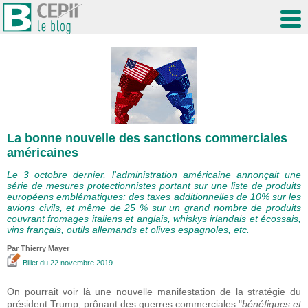
La bonne nouvelle des sanctions commerciales
américaines
Le 3 octobre dernier, l'administration américaine annonçait une
série de mesures protectionnistes portant sur une liste de produits
européens emblématiques: des taxes additionnelles de 10% sur les
avions civils, et même de 25 % sur un grand nombre de produits
couvrant fromages italiens et anglais, whiskys irlandais et écossais,
vins français, outils allemands et olives espagnoles, etc.
Par
Thierry Mayer
Billet
du 22 novembre 2019
On pourrait voir là une nouvelle manifestation de la stratégie du
président Trump, prônant des guerres commerciales "
bénéfiques et