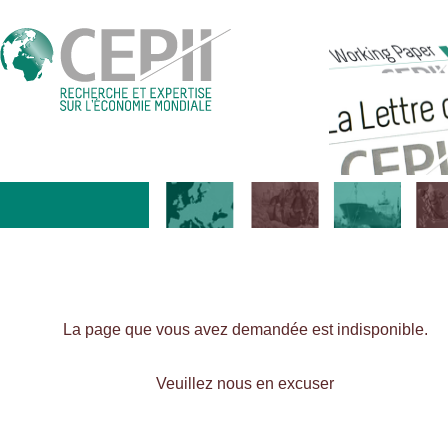
La page que vous avez demandée est indisponible.
Veuillez nous en excuser