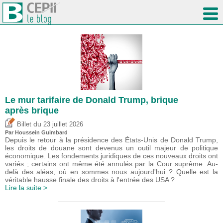
Le mur tarifaire de Donald Trump, brique
après brique
du
Billet
23 juillet 2026
Par
Houssein Guimbard
Depuis le retour à la présidence des États-Unis de Donald Trump,
les droits de douane sont devenus un outil majeur de politique
économique. Les fondements juridiques de ces nouveaux droits ont
variés ; certains ont même été annulés par la Cour suprême. Au-
delà des aléas, où en sommes nous aujourd'hui ? Quelle est la
véritable hausse finale des droits à l'entrée des USA ?
Lire la suite >