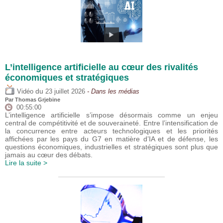
L’intelligence artificielle au cœur des rivalités
économiques et stratégiques
du
Vidéo
23 juillet 2026
- Dans les médias
Par
Thomas Grjebine
00:55:00
L’intelligence artificielle s’impose désormais comme un enjeu
central de compétitivité et de souveraineté. Entre l’intensification de
la concurrence entre acteurs technologiques et les priorités
affichées par les pays du G7 en matière d’IA et de défense, les
questions économiques, industrielles et stratégiques sont plus que
jamais au cœur des débats.
Lire la suite >