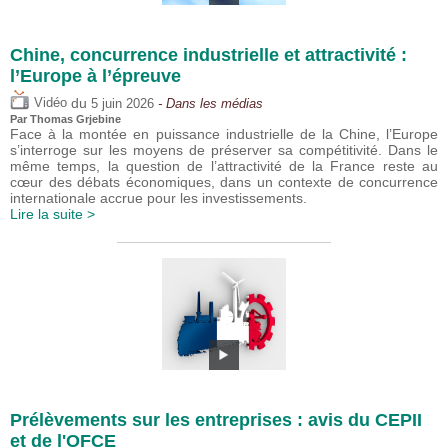
Chine, concurrence industrielle et attractivité :
l’Europe à l’épreuve
du
Vidéo
5 juin 2026
- Dans les médias
Par
Thomas Grjebine
Face à la montée en puissance industrielle de la Chine, l’Europe
s’interroge sur les moyens de préserver sa compétitivité. Dans le
même temps, la question de l’attractivité de la France reste au
cœur des débats économiques, dans un contexte de concurrence
internationale accrue pour les investissements.
Lire la suite >
Prélèvements sur les entreprises : avis du CEPII
et de l'OFCE