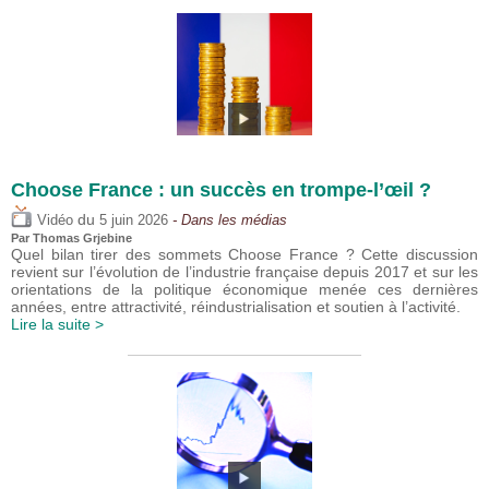
Choose France : un succès en trompe-l’œil ?
du
Vidéo
5 juin 2026
- Dans les médias
Par
Thomas Grjebine
Quel bilan tirer des sommets Choose France ? Cette discussion
revient sur l’évolution de l’industrie française depuis 2017 et sur les
orientations de la politique économique menée ces dernières
années, entre attractivité, réindustrialisation et soutien à l’activité.
Lire la suite >