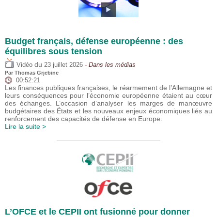
Budget français, défense européenne : des
équilibres sous tension
du
Vidéo
23 juillet 2026
- Dans les médias
Par
Thomas Grjebine
00:52:21
Les finances publiques françaises, le réarmement de l’Allemagne et
leurs conséquences pour l’économie européenne étaient au cœur
des échanges. L’occasion d’analyser les marges de manœuvre
budgétaires des États et les nouveaux enjeux économiques liés au
renforcement des capacités de défense en Europe.
Lire la suite >
L’OFCE et le CEPII ont fusionné pour donner