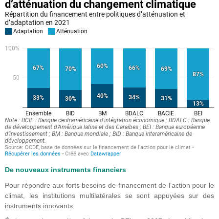
De nouveaux instruments financiers
Pour répondre aux forts besoins de financement de l’action pour le
climat, les institutions multilatérales se sont appuyées sur des
instruments innovants.