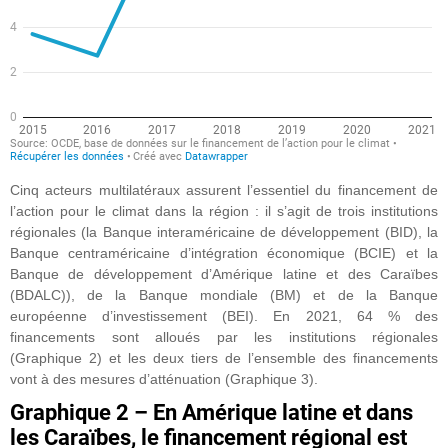
Cinq acteurs multilatéraux assurent l’essentiel du financement de
l’action pour le climat dans la région : il s’agit de trois institutions
régionales (la Banque interaméricaine de développement (BID), la
Banque centraméricaine d’intégration économique (BCIE) et la
Banque de développement d’Amérique latine et des Caraïbes
(BDALC)), de la Banque mondiale (BM) et de la Banque
européenne d’investissement (BEI). En 2021, 64 % des
financements sont alloués par les institutions régionales
(Graphique 2) et les deux tiers de l’ensemble des financements
vont à des mesures d’atténuation (Graphique 3).