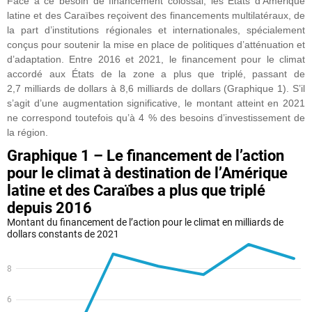
Face à ce besoin de financement colossal, les États d’Amérique
latine et des Caraïbes reçoivent des financements multilatéraux, de
la part d’institutions régionales et internationales, spécialement
conçus pour soutenir la mise en place de politiques d’atténuation et
d’adaptation. Entre 2016 et 2021, le financement pour le climat
accordé aux États de la zone a plus que triplé, passant de
2,7 milliards de dollars à 8,6 milliards de dollars (Graphique 1). S’il
s’agit d’une augmentation significative, le montant atteint en 2021
ne correspond toutefois qu’à 4 % des besoins d’investissement de
la région.