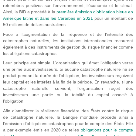
retombées positives sur l’environnement, l’économie et le climat.
Ainsi, la BID a procédé à la
première émission d’obligation bleue en
Amérique latine et dans les Caraïbes en 2021
pour un montant de
50 millions de dollars australiens.
Face à l’augmentation de la fréquence et de l’intensité des
catastrophes naturelles, les institutions internationales recourent
également à des instruments de gestion du risque financier comme
les obligations catastrophes.
Leur principe est simple. L’organisation qui émet l’obligation verse
une prime aux investisseurs. Si aucune catastrophe naturelle ne se
produit pendant la durée de l’obligation, les investisseurs reçoivent
leur capital et les intérêts à la fin de la période. En revanche, si une
catastrophe naturelle survient, l’organisation reçoit des
investisseurs une partie ou la totalité du capital associé à
l’obligation.
Afin d’améliorer la résilience financière des États contre le risque
de catastrophe naturelle, la Banque mondiale procède ainsi à
l’émission d’obligations catastrophes pour le compte des États. Elle
a par exemple émis en 2020 de telles
obligations pour le compte