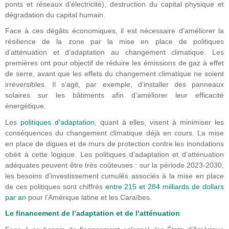
ponts et réseaux d’électricité), destruction du capital physique et
dégradation du capital humain.
Face à ces dégâts économiques, il est nécessaire d’améliorer la
résilience de la zone par la mise en place de politiques
d’atténuation et d’adaptation au changement climatique. Les
premières ont pour objectif de réduire les émissions de gaz à effet
de serre, avant que les effets du changement climatique ne soient
irréversibles. Il s’agit, par exemple, d’installer des panneaux
solaires sur les bâtiments afin d’améliorer leur efficacité
énergétique.
Les
politiques d’adaptation
, quant à elles, visent à minimiser les
conséquences du changement climatique déjà en cours. La mise
en place de digues et de murs de protection contre les inondations
obéit à cette logique. Les politiques d’adaptation et d’atténuation
adéquates peuvent être très coûteuses : sur la période 2023-2030,
les besoins d’investissement cumulés associés à la mise en place
de ces politiques sont chiffrés
entre 215 et 284 milliards de dollars
par an
pour l’Amérique latine et les Caraïbes.
Le financement de l’adaptation et de l’atténuation