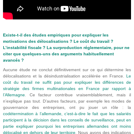
Existe-t-il des études empiriques pour expliquer les
motivations des délocalisations ? Le coût du travail ?
L’instabilité fiscale ? La surproduction réglementaire, pour ne
citer que quelques-uns des arguments habituellement
avancés ?
Aucune étude ne conclut définitivement sur ce qui détermine les
délocalisations et la désindustrialisation accélérée en France.
Le
coût du travail ne suffit pas pour expliquer les différences de
stratégie des firmes multinationales en France par rapport à
l’Allemagne
. Ce facteur contribue vraisemblablement, mais il
n’explique pas tout. D’autres facteurs, par exemple les modes de
gouvernance des entreprises, ont pu jouer un rôle : la
codétermination à l’allemande, c’est-à-dire le fait que les salariés
participent à la décision dans les conseils de surveillance, peut en
partie expliquer pourquoi les entreprises allemandes ont moins
délocalisé en dehors de leur territoire
. Nous avons des indications