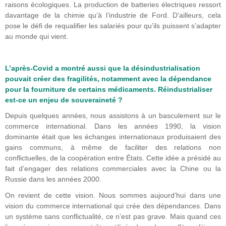
raisons écologiques. La production de batteries électriques ressort
davantage de la chimie qu’à l’industrie de Ford. D’ailleurs, cela
pose le défi de requalifier les salariés pour qu’ils puissent s’adapter
au monde qui vient.
L’après-Covid a montré aussi que la désindustrialisation
pouvait créer des fragilités, notamment avec la dépendance
pour la fourniture de certains médicaments. Réindustrialiser
est-ce un enjeu de souveraineté ?
Depuis quelques années, nous assistons à un basculement sur le
commerce international. Dans les années 1990, la vision
dominante était que les échanges internationaux produisaient des
gains communs, à même de faciliter des relations non
conflictuelles, de la coopération entre États. Cette idée a présidé au
fait d’engager des relations commerciales avec la Chine ou la
Russie dans les années 2000.
On revient de cette vision. Nous sommes aujourd’hui dans une
vision du commerce international qui crée des dépendances. Dans
un système sans conflictualité, ce n’est pas grave. Mais quand ces