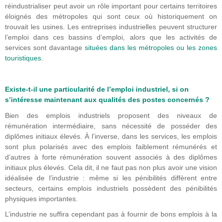
réindustrialiser peut avoir un rôle important pour certains territoires
éloignés des métropoles qui sont ceux où historiquement on
trouvait les usines. Les entreprises industrielles peuvent structurer
l’emploi dans ces bassins d’emploi, alors que les activités de
services sont davantage
situées dans les métropoles ou les zones
touristiques
.
Existe-t-il une particularité de l’emploi industriel, si on
s’intéresse maintenant aux qualités des postes concernés ?
Bien des emplois industriels proposent des niveaux de
rémunération intermédiaire, sans nécessité de posséder des
diplômes initiaux élevés. À l’inverse, dans les services, les emplois
sont plus polarisés avec des emplois faiblement rémunérés et
d’autres à forte rémunération souvent associés à des diplômes
initiaux plus élevés. Cela dit, il ne faut pas non plus avoir une vision
idéalisée de l’industrie : même si les pénibilités diffèrent entre
secteurs, certains emplois industriels possèdent des pénibilités
physiques importantes.
L’industrie ne suffira cependant pas à fournir de bons emplois à la