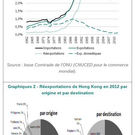
Source : base Comtrade de l'ONU (CNUCED pour le commerce
mondial).
Graphiques 2 - Réexportations de Hong Kong en 2012 par
origine et par destination