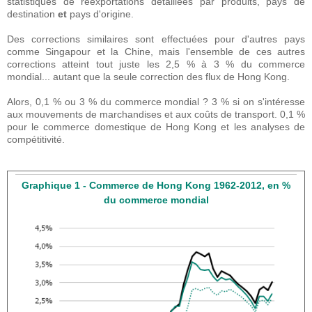
statistiques de réexportations détaillées par produits, pays de
destination
et
pays d'origine.
Des corrections similaires sont effectuées pour d'autres pays
comme Singapour et la Chine, mais l'ensemble de ces autres
corrections atteint tout juste les 2,5 % à 3 % du commerce
mondial... autant que la seule correction des flux de Hong Kong.
Alors, 0,1 % ou 3 % du commerce mondial ? 3 % si on s'intéresse
aux mouvements de marchandises et aux coûts de transport. 0,1 %
pour le commerce domestique de Hong Kong et les analyses de
compétitivité.
Graphique 1 - Commerce de Hong Kong 1962-2012, en %
du commerce mondial