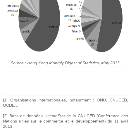
Source : Hong Kong Monthly Digest of Statistics, May 2013.
[1] Organisations internationales, notamment : ONU, CNUCED,
OCDE...
[2] Base de données UnctadStat de la CNUCED (Conférence des
Nations unies sur le commerce et le développement) du 11 avril
2013.