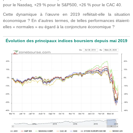
pour le Nasdaq, +29 % pour le S&P500, +26 % pour le CAC 40.
Cette dynamique à l’œuvre en 2019 reflétait-elle la situation
économique ? En d’autres termes, de telles performances étaient-
elles « normales » eu égard à la conjoncture économique ?
Évolution des principaux indices boursiers depuis mai 2019