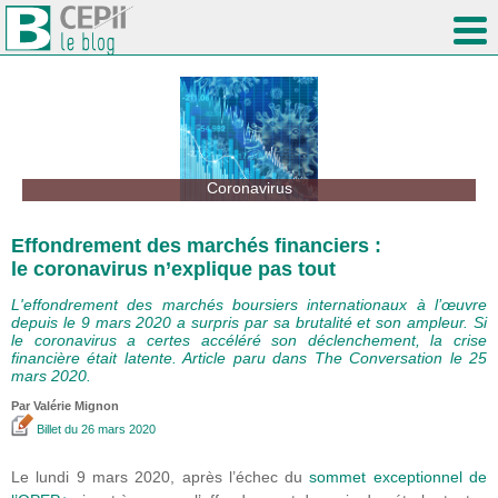
Coronavirus
Effondrement des marchés financiers :
le coronavirus n’explique pas tout
L'effondrement des marchés boursiers internationaux à l’œuvre
depuis le 9 mars 2020 a surpris par sa brutalité et son ampleur. Si
le coronavirus a certes accéléré son déclenchement, la crise
financière était latente. Article paru dans The Conversation le 25
mars 2020.
Par
Valérie Mignon
Billet
du 26 mars 2020
Le lundi 9 mars 2020, après l’échec du
sommet exceptionnel de