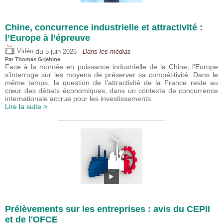
Chine, concurrence industrielle et attractivité :
l’Europe à l’épreuve
du
Vidéo
5 juin 2026
- Dans les médias
Par
Thomas Grjebine
Face à la montée en puissance industrielle de la Chine, l’Europe
s’interroge sur les moyens de préserver sa compétitivité. Dans le
même temps, la question de l’attractivité de la France reste au
cœur des débats économiques, dans un contexte de concurrence
internationale accrue pour les investissements.
Lire la suite >
Prélèvements sur les entreprises : avis du CEPII
et de l'OFCE