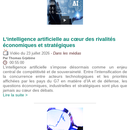
L’intelligence artificielle au cœur des rivalités
économiques et stratégiques
du
Vidéo
23 juillet 2026
- Dans les médias
Par
Thomas Grjebine
00:55:00
L’intelligence artificielle s’impose désormais comme un enjeu
central de compétitivité et de souveraineté. Entre l’intensification de
la concurrence entre acteurs technologiques et les priorités
affichées par les pays du G7 en matière d’IA et de défense, les
questions économiques, industrielles et stratégiques sont plus que
jamais au cœur des débats.
Lire la suite >