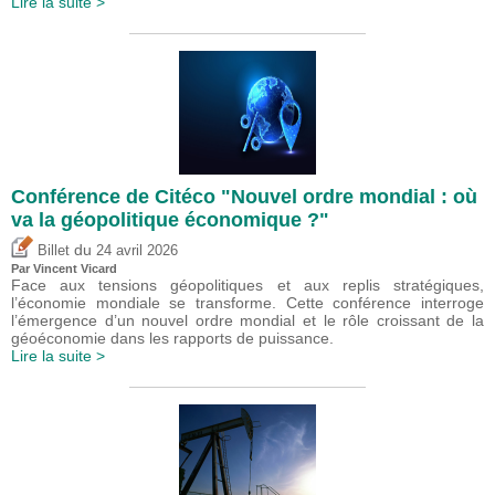
Lire la suite >
Conférence de Citéco "Nouvel ordre mondial : où
va la géopolitique économique ?"
du
Billet
24 avril 2026
Par
Vincent Vicard
Face aux tensions géopolitiques et aux replis stratégiques,
l’économie mondiale se transforme. Cette conférence interroge
l’émergence d’un nouvel ordre mondial et le rôle croissant de la
géoéconomie dans les rapports de puissance.
Lire la suite >