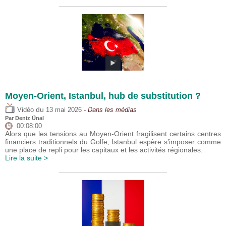
Moyen-Orient, Istanbul, hub de substitution ?
du
Vidéo
13 mai 2026
- Dans les médias
Par
Deniz Ünal
00:08:00
Alors que les tensions au Moyen-Orient fragilisent certains centres
financiers traditionnels du Golfe, Istanbul espère s’imposer comme
une place de repli pour les capitaux et les activités régionales.
Lire la suite >