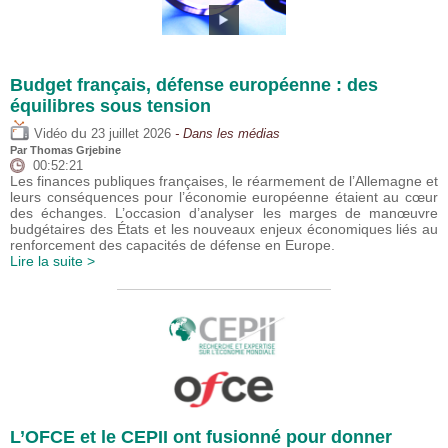
Budget français, défense européenne : des
équilibres sous tension
du
Vidéo
23 juillet 2026
- Dans les médias
Par
Thomas Grjebine
00:52:21
Les finances publiques françaises, le réarmement de l’Allemagne et
leurs conséquences pour l’économie européenne étaient au cœur
des échanges. L’occasion d’analyser les marges de manœuvre
budgétaires des États et les nouveaux enjeux économiques liés au
renforcement des capacités de défense en Europe.
Lire la suite >
L’OFCE et le CEPII ont fusionné pour donner