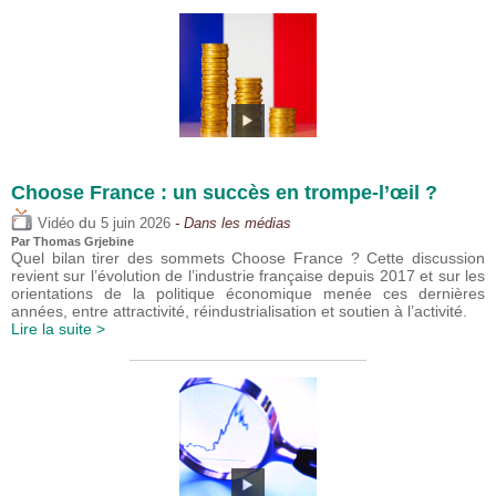
Choose France : un succès en trompe-l’œil ?
du
Vidéo
5 juin 2026
- Dans les médias
Par
Thomas Grjebine
Quel bilan tirer des sommets Choose France ? Cette discussion
revient sur l’évolution de l’industrie française depuis 2017 et sur les
orientations de la politique économique menée ces dernières
années, entre attractivité, réindustrialisation et soutien à l’activité.
Lire la suite >