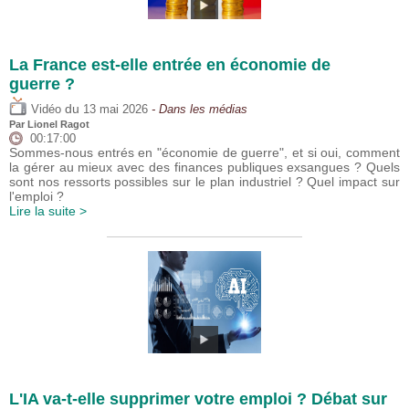
La France est-elle entrée en économie de
guerre ?
du
Vidéo
13 mai 2026
- Dans les médias
Par
Lionel Ragot
00:17:00
Sommes-nous entrés en "économie de guerre", et si oui, comment
la gérer au mieux avec des finances publiques exsangues ? Quels
sont nos ressorts possibles sur le plan industriel ? Quel impact sur
l'emploi ?
Lire la suite >
L'IA va-t-elle supprimer votre emploi ? Débat sur