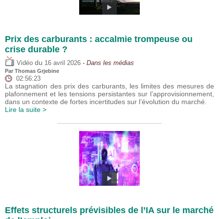
Prix des carburants : accalmie trompeuse ou
crise durable ?
du
Vidéo
16 avril 2026
- Dans les médias
Par
Thomas Grjebine
02:56:23
La stagnation des prix des carburants, les limites des mesures de
plafonnement et les tensions persistantes sur l’approvisionnement,
dans un contexte de fortes incertitudes sur l’évolution du marché.
Lire la suite >
Effets structurels prévisibles de l’IA sur le marché