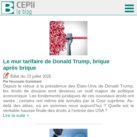
Le mur tarifaire de Donald Trump, brique
après brique
du
Billet
23 juillet 2026
Par
Houssein Guimbard
Depuis le retour à la présidence des États-Unis de Donald Trump,
les droits de douane sont devenus un outil majeur de politique
économique. Les fondements juridiques de ces nouveaux droits ont
variés ; certains ont même été annulés par la Cour suprême. Au-
delà des aléas, où en sommes nous aujourd'hui ? Quelle est la
véritable hausse finale des droits à l'entrée des USA ?
Lire la suite >