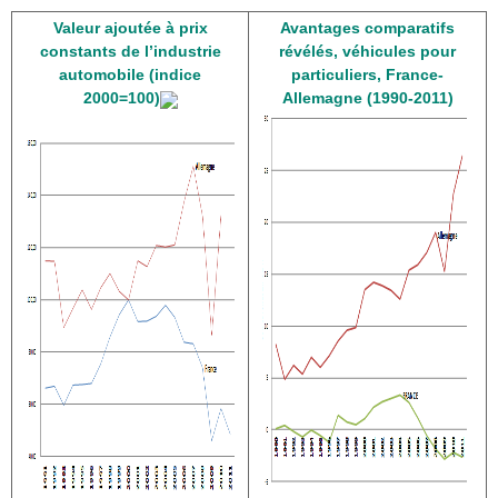
Valeur ajoutée à prix
Avantages comparatifs
constants de l’industrie
révélés, véhicules pour
automobile (indice
particuliers, France-
2000=100)
Allemagne (1990-2011)