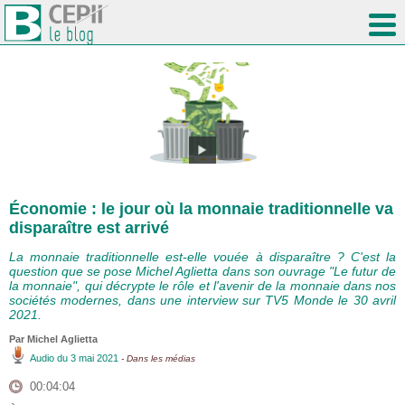
Économie : le jour où la monnaie traditionnelle va
disparaître est arrivé
La monnaie traditionnelle est-elle vouée à disparaître ? C'est la
question que se pose Michel Aglietta dans son ouvrage "Le futur de
la monnaie", qui décrypte le rôle et l'avenir de la monnaie dans nos
sociétés modernes, dans une interview sur TV5 Monde le 30 avril
2021.
Par Michel Aglietta
Audio
du 3 mai 2021
- Dans les médias
00:04:04