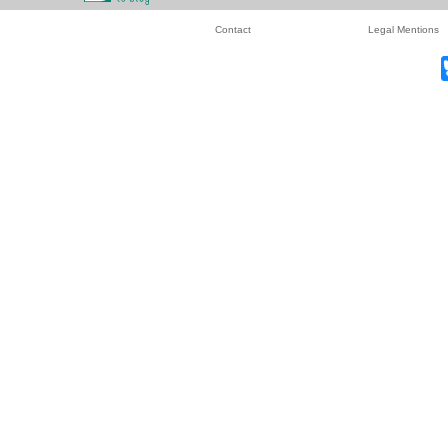
Contact
Legal Mentions