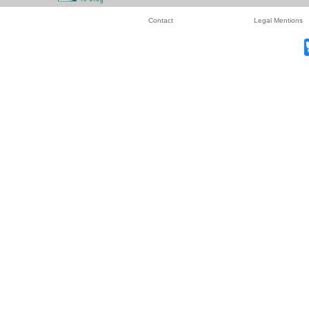
Contact
Legal Mentions