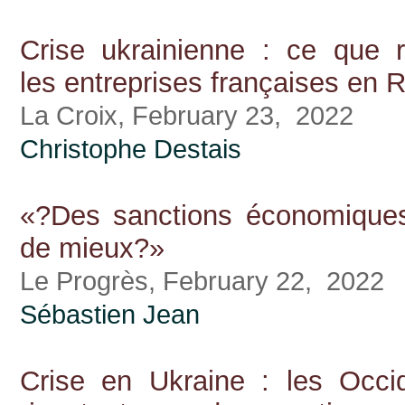
Crise ukrainienne : ce que r
les entreprises françaises en 
La Croix, February 23, 2022
Christophe Destais
«?Des sanctions économiques
de mieux?»
Le Progrès, February 22, 2022
Sébastien Jean
Crise en Ukraine : les Occi