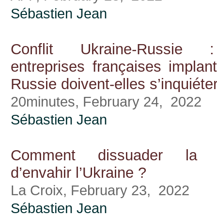
Sébastien Jean
Conflit Ukraine-Russie
entreprises françaises implan
Russie doivent-elles s’inquiéte
20minutes, February 24, 2022
Sébastien Jean
Comment dissuader la 
d’envahir l’Ukraine ?
La Croix, February 23, 2022
Sébastien Jean