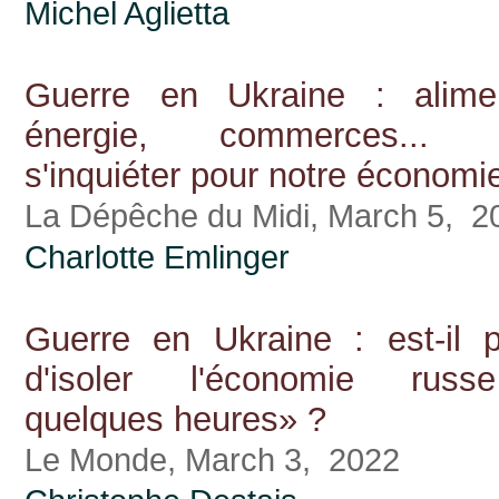
Michel Aglietta
Guerre en Ukraine : alimen
énergie, commerces... D
s'inquiéter pour notre économi
La Dépêche du Midi, March 5, 2
Charlotte Emlinger
Guerre en Ukraine : est-il p
d'isoler l'économie rus
quelques heures» ?
Le Monde, March 3, 2022