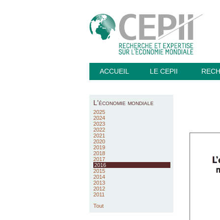
ACCUEIL
LE CEPII
REC
L'économie mondiale
2025
2024
2023
2022
2021
2020
2019
2018
2017
2016
2015
2014
2013
2012
2011
Tout