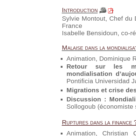
Introduction
Sylvie Montout, Chef du
France
Isabelle Bensidoun, co-
Malaise dans la mondialisa
Animation, Dominique Ro
Retour sur les mon
mondialisation d’aujo
Pontificia Universidad 
Migrations et crise de
Discussion : Mondiali
Sollogoub (économiste s
Ruptures dans la finance 
Animation, Christian 