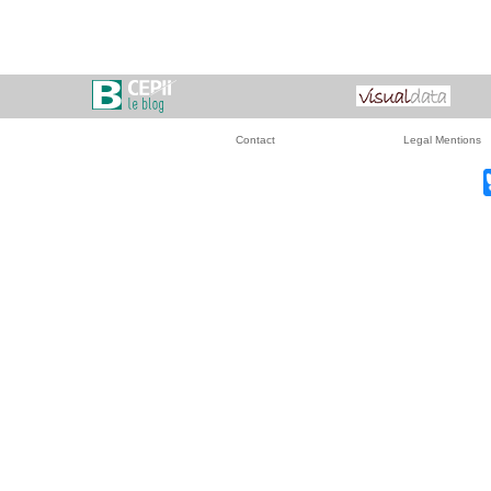
Contact
Legal Mentions