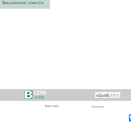
Bibliographie complète
Votre avis
Contacts